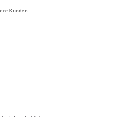
sere Kunden