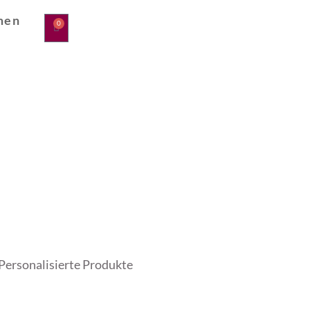
men
0
Personalisierte Produkte