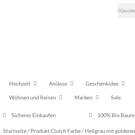
Hochzeit
Anlässe
Geschenkidee
Wohnen und Reisen
Marken
Sale
Sicheres Einkaufen
100% Bio Baum
Startseite
/ Produkt Clutch Farbe / Hellgrau mit golden