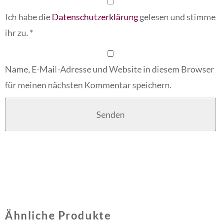
Ich habe die
Datenschutzerklärung
gelesen und stimme
ihr zu.
*
Name, E-Mail-Adresse und Website in diesem Browser
für meinen nächsten Kommentar speichern.
Ähnliche Produkte