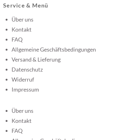
Service & Menü
Über uns
Kontakt
FAQ
Allgemeine Geschäftsbedingungen
Versand & Lieferung
Datenschutz
Widerruf
Impressum
Über uns
Kontakt
FAQ