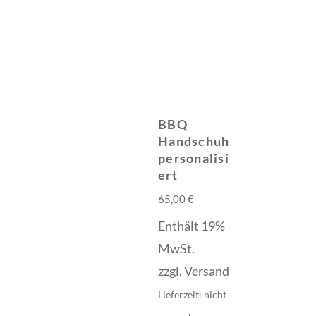
BBQ
Handschuh
personalisi
ert
65,00
€
Enthält 19%
MwSt.
zzgl.
Versand
Lieferzeit: nicht