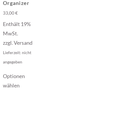
Organizer
33,00
€
Enthält 19%
MwSt.
zzgl.
Versand
Lieferzeit: nicht
angegeben
Optionen
wählen