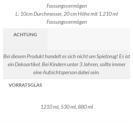
Fassungsvermögen
L: 10cm Durchmesser, 20 cm Höhe mit 1.210 ml
Fassungsvermögen
ACHTUNG
Bei diesem Produkt handelt es sich nicht um Spielzeug! Es ist
ein Dekoartikel. Bei Kindern unter 3 Jahren, sollte immer
eine Aufsichtsperson dabei sein.
VORRATSGLAS
1210 ml, 530 ml, 880 ml