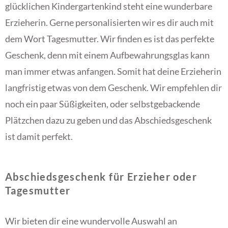
glücklichen Kindergartenkind steht eine wunderbare
Erzieherin. Gerne personalisierten wir es dir auch mit
dem Wort Tagesmutter. Wir finden es ist das perfekte
Geschenk, denn mit einem Aufbewahrungsglas kann
man immer etwas anfangen. Somit hat deine Erzieherin
langfristig etwas von dem Geschenk. Wir empfehlen dir
noch ein paar Süßigkeiten, oder selbstgebackende
Plätzchen dazu zu geben und das Abschiedsgeschenk
ist damit perfekt.
Abschiedsgeschenk für Erzieher oder
Tagesmutter
Wir bieten dir eine wundervolle Auswahl an