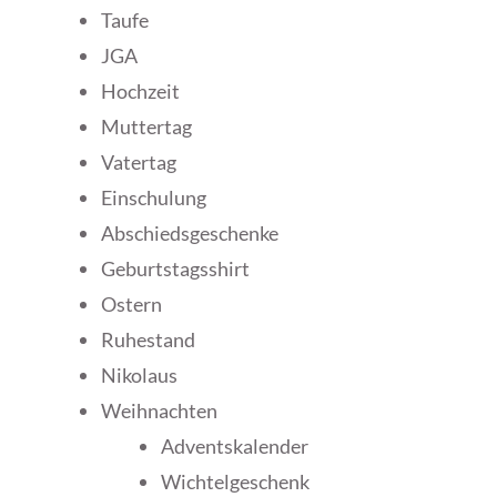
Taufe
JGA
Hochzeit
Muttertag
Vatertag
Einschulung
Abschiedsgeschenke
Geburtstagsshirt
Ostern
Ruhestand
Nikolaus
Weihnachten
Adventskalender
Wichtelgeschenk