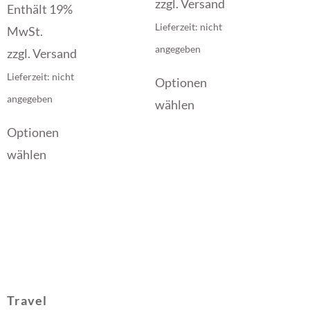
zzgl.
Versand
Enthält 19%
Lieferzeit: nicht
MwSt.
angegeben
zzgl.
Versand
Lieferzeit: nicht
Optionen
angegeben
wählen
Optionen
wählen
Travel