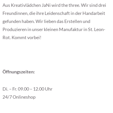
Aus Kreativlädchen JaNi wird the three. Wir sind drei
Freundinnen, die ihre Leidenschaft in der Handarbeit
gefunden haben. Wir lieben das Erstellen und
Produzieren in unser kleinen Manufaktur in St. Leon-
Rot. Kommt vorbei!
Öffnungszeiten:
Di. – Fr. 09.00 – 12.00 Uhr
24/7 Onlineshop