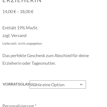
14,00
€
–
18,00
€
Enthält 19% MwSt.
zzgl.
Versand
Lieferzeit: nicht angegeben
Das perfekte Geschenk zum Abschied für deine
Erzieherin oder Tagesmutter.
VORRATSGLAS
Personalisierung
*