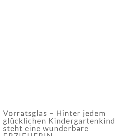
Vorratsglas – Hinter jedem
glücklichen Kindergartenkind
steht eine wunderbare
ERZIEHERIN