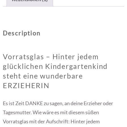
Description
Vorratsglas – Hinter jedem
glücklichen Kindergartenkind
steht eine wunderbare
ERZIEHERIN
Es ist Zeit DANKE zu sagen, an deine Erzieher oder
Tagesmutter. Wie wäre es mit diesem süßen
Vorratsglas mit der Aufschrift: Hinter jedem