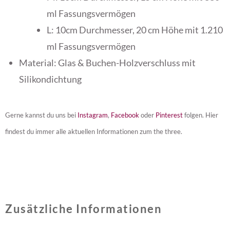
ml Fassungsvermögen
L: 10cm Durchmesser, 20 cm Höhe mit 1.210
ml Fassungsvermögen
Material: Glas & Buchen-Holzverschluss mit
Silikondichtung
Gerne kannst du uns bei
Instagram
,
Facebook
oder
Pinterest
folgen. Hier
findest du immer alle aktuellen Informationen zum the three.
Zusätzliche Informationen