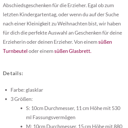
Abschiedsgeschenken für die Erzieher. Egal ob zum
letzten Kindergartentag, oder wenn du auf der Suche
nach einer Kleinigkeit zu Weihnachten bist, wir haben
für dich die perfekte Auswahl an Geschenken für deine
Erzieherin oder deinen Erzieher. Von einem
süßen
Turnbeutel
oder einem
süßen Glasbrett.
Details:
Farbe: glasklar
3 Größen:
S: 10cm Durchmesser, 11 cm Höhe mit 530
ml Fassungsvermögen
M: 10cm Durchmesser, 15 cm Höhe mit 880