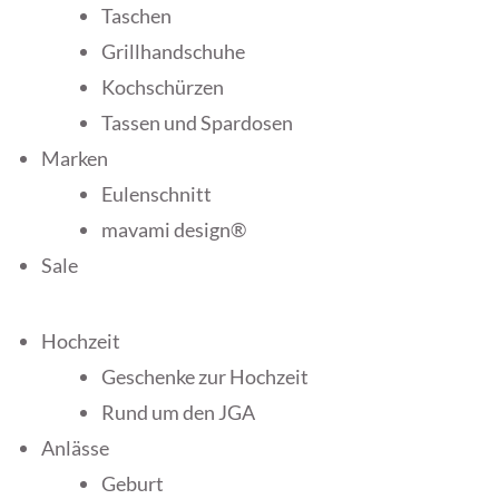
Taschen
Grillhandschuhe
Kochschürzen
Tassen und Spardosen
Marken
Eulenschnitt
mavami design®
Sale
Hochzeit
Geschenke zur Hochzeit
Rund um den JGA
Anlässe
Geburt