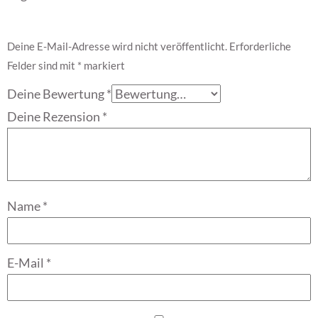
Deine E-Mail-Adresse wird nicht veröffentlicht.
Erforderliche
Felder sind mit
*
markiert
Deine Bewertung
*
Deine Rezension
*
Name
*
E-Mail
*