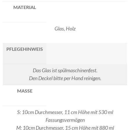
MATERIAL
Glas, Holz
PFLEGEHINWEIS
Das Glas ist spülmaschinenfest.
Den Deckel bitte per Hand reinigen.
MASSE
S: 10cm Durchmesser, 11 cm Höhe mit 530 ml
Fassungsvermögen
M: 10cm Durchmesser, 15 cm Höhe mit 880 ml