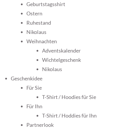
Geburtstagsshirt
Ostern
Ruhestand
Nikolaus
Weihnachten
Adventskalender
Wichtelgeschenk
Nikolaus
Geschenkidee
Für Sie
T-Shirt / Hoodies für Sie
Für Ihn
T-Shirt / Hoddies für Ihn
Partnerlook