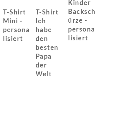
Kinder
Backsch
T-Shirt
T-Shirt
ürze -
Mini -
Ich
persona
persona
habe
lisiert
lisiert
den
besten
Papa
der
Welt