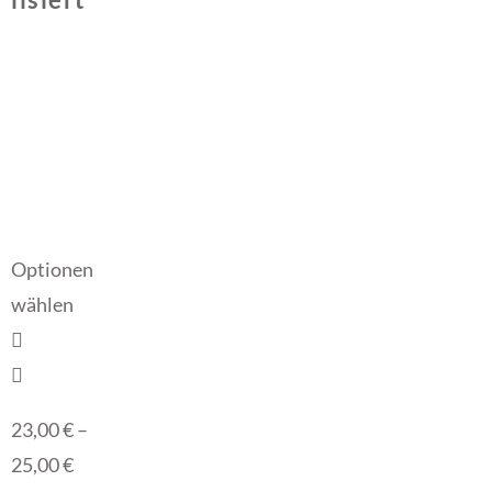
Optionen
wählen
23,00
€
–
25,00
€