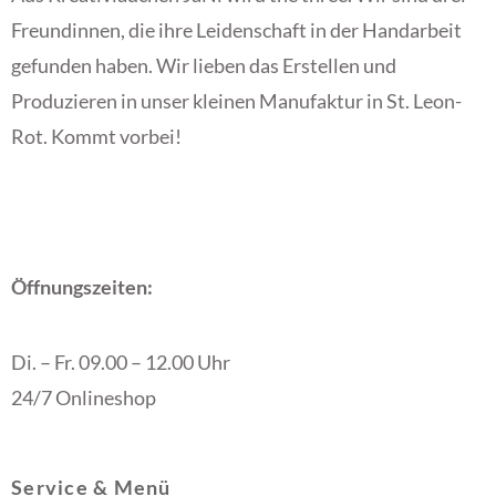
Freundinnen, die ihre Leidenschaft in der Handarbeit
gefunden haben. Wir lieben das Erstellen und
Produzieren in unser kleinen Manufaktur in St. Leon-
Rot. Kommt vorbei!
Öffnungszeiten:
Di. – Fr. 09.00 – 12.00 Uhr
24/7 Onlineshop
Service & Menü