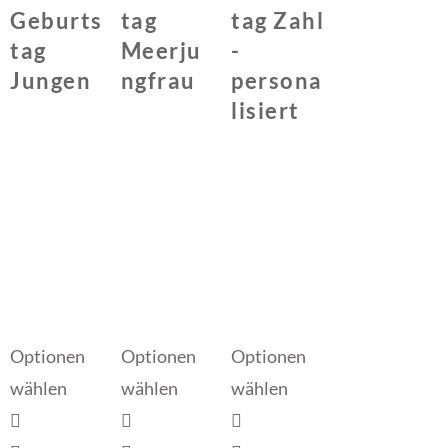
Geburts
tag
tag Zahl
tag
Meerju
-
Jungen
ngfrau
persona
lisiert
Optionen
Optionen
Optionen
wählen
wählen
wählen