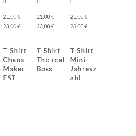
21,00
€
–
21,00
€
–
21,00
€
–
23,00
€
23,00
€
23,00
€
T-Shirt
T-Shirt
T-Shirt
Chaos
The real
Mini
Maker
Boss
Jahresz
EST
ahl