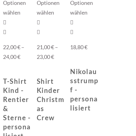
Optionen
Optionen
Optionen
wählen
wählen
wählen
22,00
€
–
21,00
€
–
18,80
€
24,00
€
23,00
€
Nikolau
sstrump
T-Shirt
Shirt
f -
Kind -
Kinder
persona
Rentier
Christm
lisiert
&
as
Sterne -
Crew
persona
lisiert