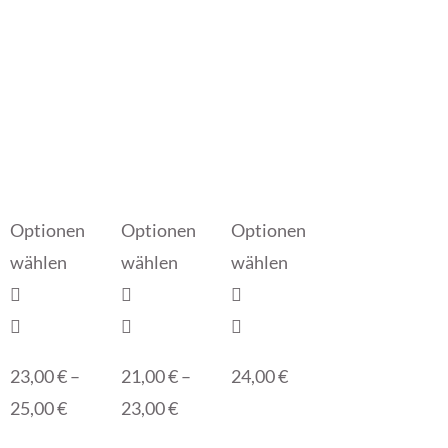
Optionen
Optionen
Optionen
wählen
wählen
wählen
23,00
€
–
21,00
€
–
24,00
€
25,00
€
23,00
€