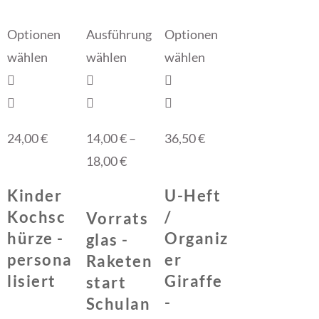
Optionen
Ausführung
Optionen
wählen
wählen
wählen
24,00
€
14,00
€
–
36,50
€
18,00
€
Kinder
U-Heft
Kochsc
/
Vorrats
hürze -
Organiz
glas -
persona
er
Raketen
lisiert
Giraffe
start
-
Schulan