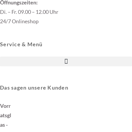
Öffnungszeiten:
Di. – Fr. 09.00 – 12.00 Uhr
24/7 Onlineshop
Service & Menü
Das sagen unsere Kunden
Vorr
atsgl
as -