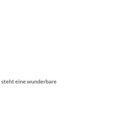
d steht eine wunderbare