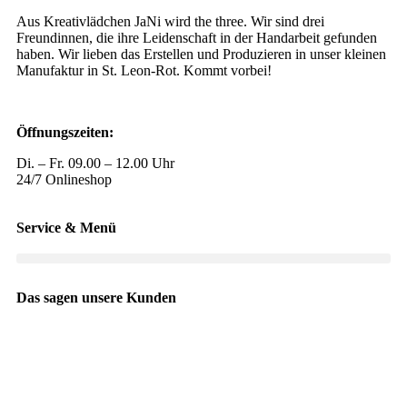
Aus Kreativlädchen JaNi wird the three. Wir sind drei
Freundinnen, die ihre Leidenschaft in der Handarbeit gefunden
haben. Wir lieben das Erstellen und Produzieren in unser kleinen
Manufaktur in St. Leon-Rot. Kommt vorbei!
Öffnungszeiten:
Di. – Fr. 09.00 – 12.00 Uhr
24/7 Onlineshop
Service & Menü
Das sagen unsere Kunden