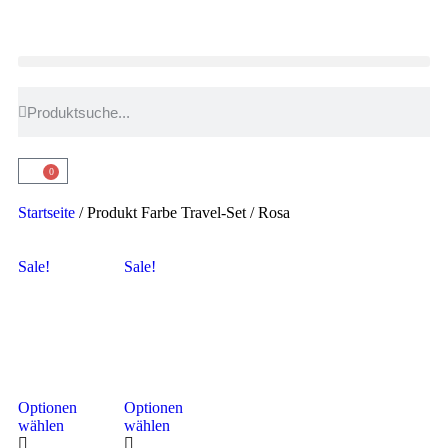
0
Startseite
/ Produkt Farbe Travel-Set / Rosa
Sale!
Sale!
Optionen
Optionen
wählen
wählen