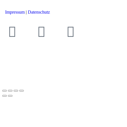
Impressum
|
Datenschutz