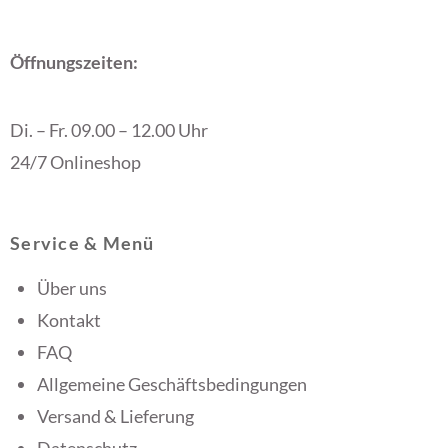
Öffnungszeiten:
Di. – Fr. 09.00 – 12.00 Uhr
24/7 Onlineshop
Service & Menü
Über uns
Kontakt
FAQ
Allgemeine Geschäftsbedingungen
Versand & Lieferung