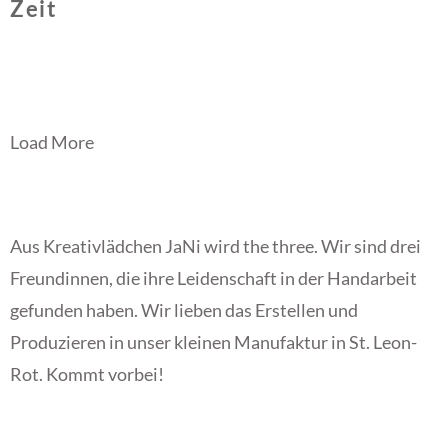
Zeit
Load More
Aus Kreativlädchen JaNi wird the three. Wir sind drei
Freundinnen, die ihre Leidenschaft in der Handarbeit
gefunden haben. Wir lieben das Erstellen und
Produzieren in unser kleinen Manufaktur in St. Leon-
Rot. Kommt vorbei!