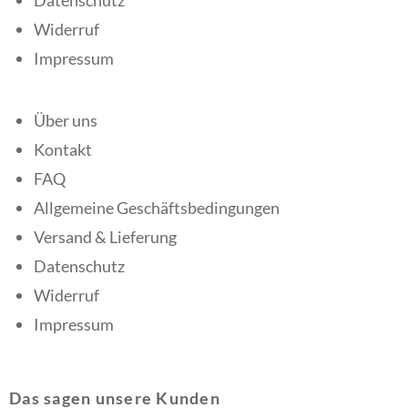
Datenschutz
Widerruf
Impressum
Über uns
Kontakt
FAQ
Allgemeine Geschäftsbedingungen
Versand & Lieferung
Datenschutz
Widerruf
Impressum
Das sagen unsere Kunden