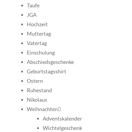
Taufe
JGA
Hochzeit
Muttertag
Vatertag
Einschulung
Abschiedsgeschenke
Geburtstagsshirt
Ostern
Ruhestand
Nikolaus
Weihnachten
Adventskalender
Wichtelgeschenk