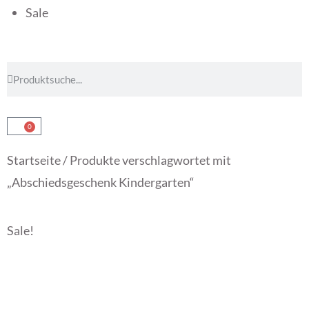
Sale
0
Startseite
/ Produkte verschlagwortet mit
„Abschiedsgeschenk Kindergarten“
Sale!