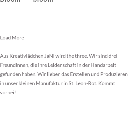
Load More
Aus Kreativlädchen JaNi wird the three. Wir sind drei
Freundinnen, die ihre Leidenschaft in der Handarbeit
gefunden haben. Wir lieben das Erstellen und Produzieren
in unser kleinen Manufaktur in St. Leon-Rot. Kommt
vorbei!