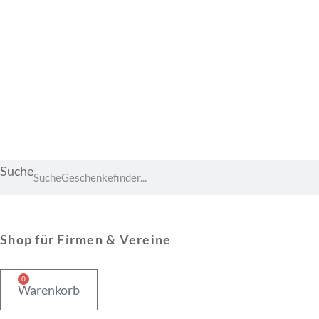
Suche
Suche
Shop für Firmen & Vereine
0
Warenkorb