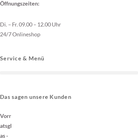
Öffnungszeiten:
Di. – Fr. 09.00 – 12.00 Uhr
24/7 Onlineshop
Service & Menü
Das sagen unsere Kunden
Vorr
atsgl
as -