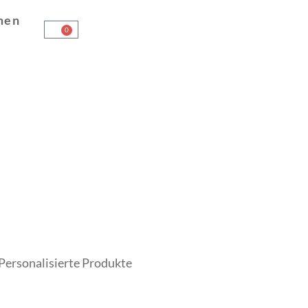
men
0
Personalisierte Produkte