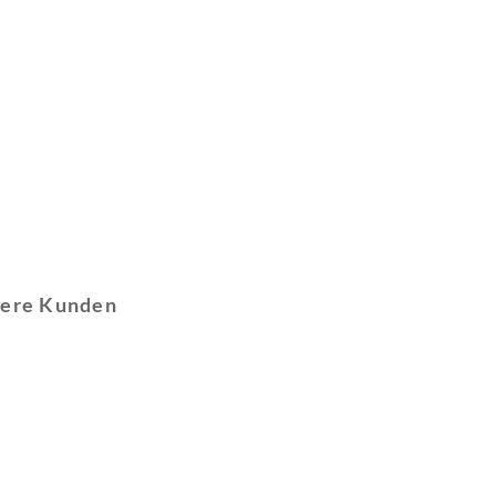
sere Kunden