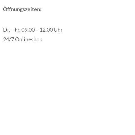
Öffnungszeiten:
Di. – Fr. 09.00 – 12.00 Uhr
24/7 Onlineshop