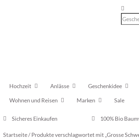
Hochzeit
Anlässe
Geschenkidee
Wohnen und Reisen
Marken
Sale
Sicheres Einkaufen
100% Bio Baum
Startseite
/ Produkte verschlagwortet mit „Grosse Schw