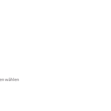
en wählen