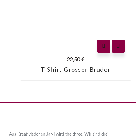
22,50
€
T-Shirt Grosser Bruder
Aus Kreativlädchen JaNi wird the three. Wir sind drei