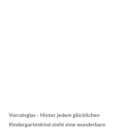
Vorratsglas - Hinter jedem glücklichen
Kindergartenkind steht eine wunderbare