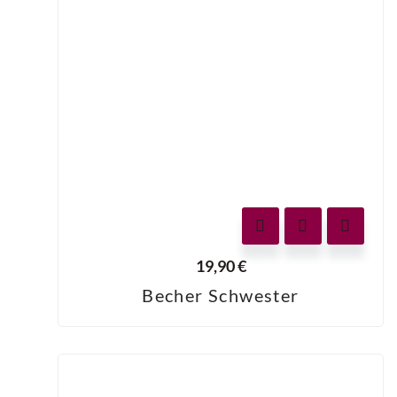
19,90
€
Becher Schwester