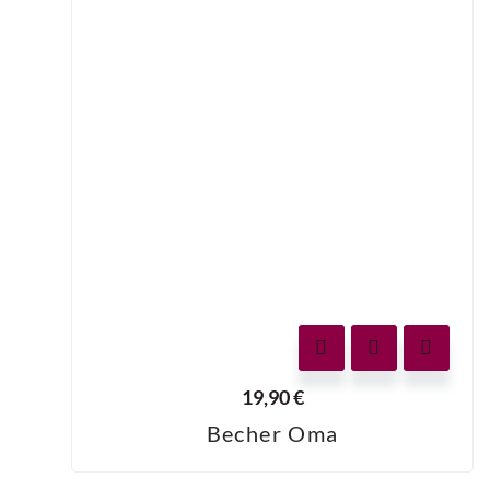
19,90
€
Becher Oma