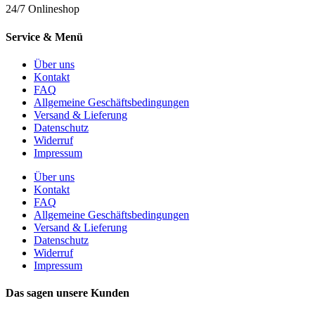
24/7 Onlineshop
Service & Menü
Über uns
Kontakt
FAQ
Allgemeine Geschäftsbedingungen
Versand & Lieferung
Datenschutz
Widerruf
Impressum
Über uns
Kontakt
FAQ
Allgemeine Geschäftsbedingungen
Versand & Lieferung
Datenschutz
Widerruf
Impressum
Das sagen unsere Kunden