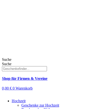
Suche
Suche
Shop für Firmen & Vereine
0,00
€
0
Warenkorb
Hochzeit
Geschenke zur Hochzeit