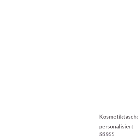
Kosmetiktasche
personalisiert