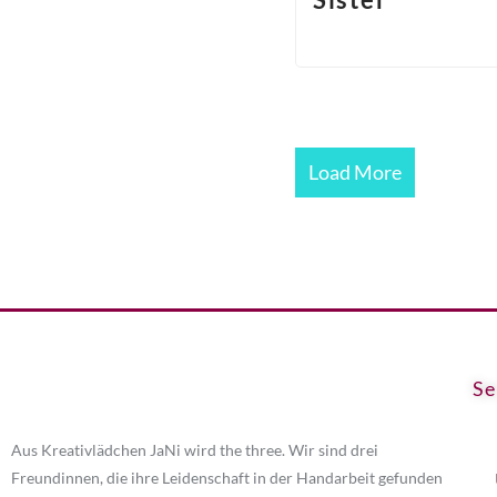
Load More
Se
Aus Kreativlädchen JaNi wird the three. Wir sind drei
Freundinnen, die ihre Leidenschaft in der Handarbeit gefunden