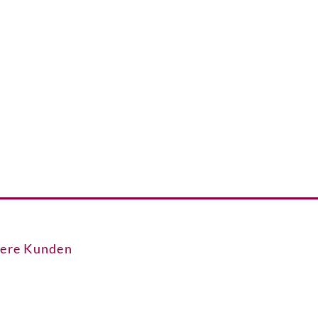
sere Kunden