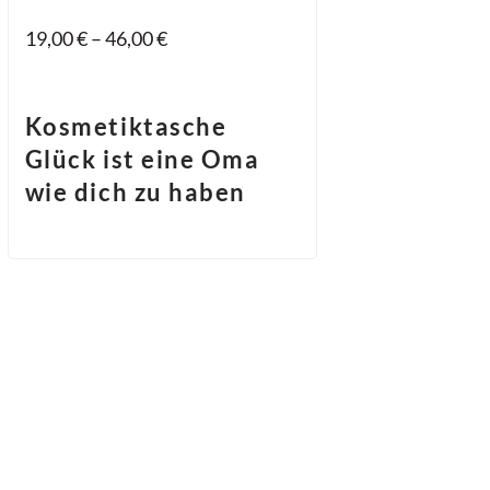
19,00
€
–
46,00
€
Kosmetiktasche
Glück ist eine Oma
wie dich zu haben