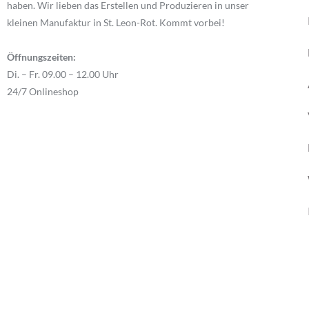
haben. Wir lieben das Erstellen und Produzieren in unser
kleinen Manufaktur in St. Leon-Rot. Kommt vorbei!
Öffnungszeiten:
Di. – Fr. 09.00 – 12.00 Uhr
24/7 Onlineshop