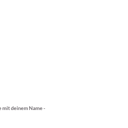
 mit deinem Name -