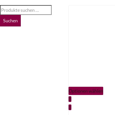
Suchen
Optionen wählen