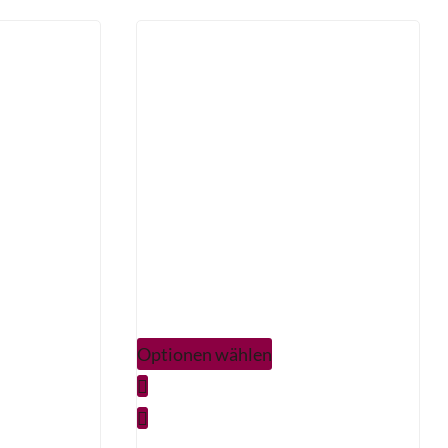
Optionen wählen