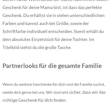
Geschenk für deine Mama bist, ist dass das perfekte
Geschenk. Du erhältst sie in vielen unterschiedlichen
Farben und kannst auch bei Größe, sowie der
Schriftfarbe individuell entscheiden. Somit erhält du
dein absolutes Einzelstück für deine Tochter. Im
Titelbild siehst du die große Tasche.
Partnerlooks für die gesamte Familie
Wenn du weitere Geschenke für dich und die Familie suchst,
uns sicher, dass wir das
melde dich gerne bei uns. Wir sind
richtige Geschenk für dich finden.