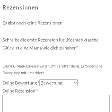
Rezensionen
Es gibt noch keine Rezensionen.
Schreibe die erste Rezension für „Kosmetiktasche
Glück ist eine Mama wie dich zu haben“
Deine E-Mail-Adresse wird nicht veröffentlicht.
Erforderliche
Felder sind mit
*
markiert
Deine Bewertung
*
Deine Rezension
*