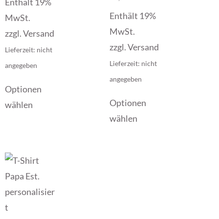
Enthält 19%
5.00
von 5
Enthält 19%
MwSt.
MwSt.
zzgl.
Versand
zzgl.
Versand
Lieferzeit: nicht
Lieferzeit: nicht
angegeben
angegeben
Optionen
Optionen
wählen
wählen