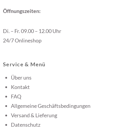
Öffnungszeiten:
Di. – Fr. 09.00 – 12.00 Uhr
24/7 Onlineshop
Service & Menü
Über uns
Kontakt
FAQ
Allgemeine Geschäftsbedingungen
Versand & Lieferung
Datenschutz