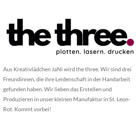
Aus Kreativlädchen JaNi wird the three. Wir sind drei
Freundinnen, die ihre Leidenschaft in der Handarbeit
gefunden haben. Wir lieben das Erstellen und
Produzieren in unser kleinen Manufaktur in St. Leon-
Rot. Kommt vorbei!