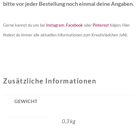
bitte vor jeder Bestellung noch einmal deine Angaben.
Gerne kannst du uns bei
Instagram
,
Facebook
oder
Pinterest
folgen. Hier
findest du immer alle aktuellen Informationen zum Kreativlädchen JaNi.
Zusätzliche Informationen
GEWICHT
0,3 kg