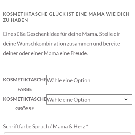
KOSMETIKTASCHE GLÜCK IST EINE MAMA WIE DICH
ZU HABEN
Eine süße Geschenkidee für deine Mama. Stelle dir
deine Wunschkombination zusammen und bereite
deiner oder einer Mama eine Freude.
KOSMETIKTASCHE
FARBE
KOSMETIKTASCHE
GRÖSSE
Schriftfarbe Spruch / Mama & Herz
*