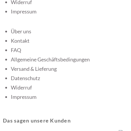
Widerruf
Impressum
Über uns
Kontakt
FAQ
Allgemeine Geschäftsbedingungen
Versand & Lieferung
Datenschutz
Widerruf
Impressum
Das sagen unsere Kunden