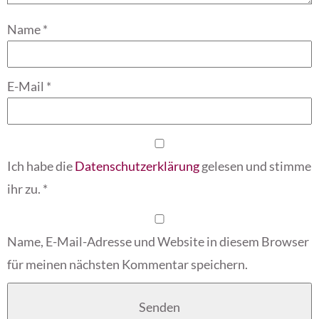
Name
*
E-Mail
*
Ich habe die
Datenschutzerklärung
gelesen und stimme
ihr zu.
*
Name, E-Mail-Adresse und Website in diesem Browser
für meinen nächsten Kommentar speichern.