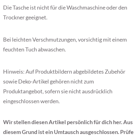
Die Tasche ist nicht für die Waschmaschine oder den
Trockner geeignet.
Bei leichten Verschmutzungen, vorsichtig mit einem
feuchten Tuch abwaschen.
Hinweis: Auf Produktbildern abgebildetes Zubehör
sowie Deko-Artikel gehören nicht zum
Produktangebot, sofern sie nicht ausdrücklich
eingeschlossen werden.
Wir stellen diesen Artikel persönlich für dich her. Aus
diesem Grund ist ein Umtausch ausgeschlossen. Prüfe