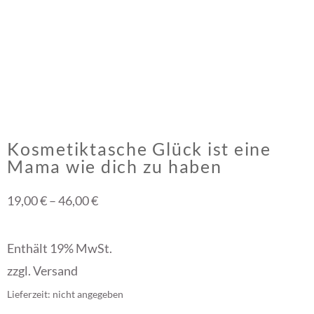
Kosmetiktasche Glück ist eine
Mama wie dich zu haben
19,00
€
–
46,00
€
Enthält 19% MwSt.
zzgl.
Versand
Lieferzeit: nicht angegeben