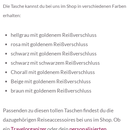
Die Tasche kannst du bei uns im Shop in verschiedenen Farben
erhalten:
hellgrau mit goldenem Reißverschluss
rosa mit goldenem Reißverschluss
schwarz mit goldenem Reißverschluss
schwarz mit schwarzem Reißverschluss
Chorall mit goldenem Reißverschluss
Beige mit goldenem Reißverschluss
braun mit goldenem Reißverschluss
Passenden zu diesen tollen Taschen findest du die
dazugehörigen Reiseaccessoires bei uns im Shop. Ob
ein
Travelorganizer
oder dein
personalisierten