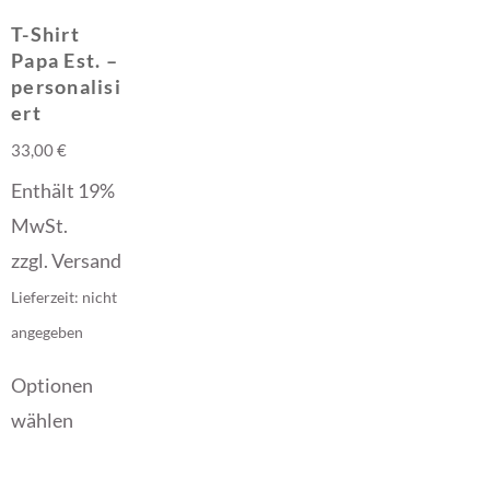
T-Shirt
Papa Est. –
personalisi
ert
33,00
€
Enthält 19%
MwSt.
zzgl.
Versand
Lieferzeit: nicht
angegeben
Optionen
wählen