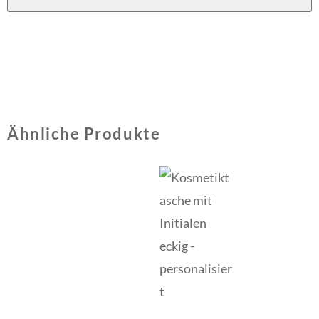
Ähnliche Produkte