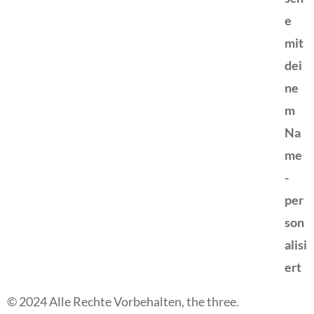
© 2024 Alle Rechte Vorbehalten, the three.