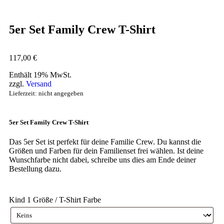
5er Set Family Crew T-Shirt
117,00
€
Enthält 19% MwSt.
zzgl.
Versand
Lieferzeit: nicht angegeben
5er Set Family Crew T-Shirt
Das 5er Set ist perfekt für deine Familie Crew. Du kannst die
Größen und Farben für dein Familienset frei wählen. Ist deine
Wunschfarbe nicht dabei, schreibe uns dies am Ende deiner
Bestellung dazu.
Kind 1 Größe / T-Shirt Farbe