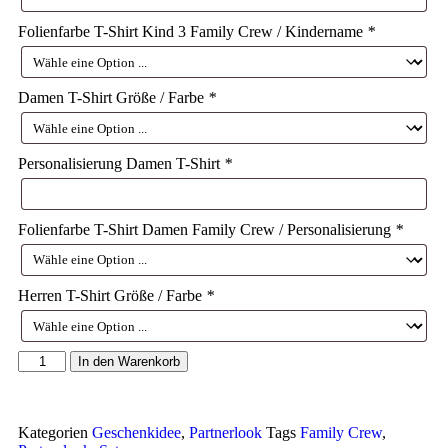
Folienfarbe T-Shirt Kind 3 Family Crew / Kindername
*
Damen T-Shirt Größe / Farbe
*
Personalisierung Damen T-Shirt
*
Folienfarbe T-Shirt Damen Family Crew / Personalisierung
*
Herren T-Shirt Größe / Farbe
*
In den Warenkorb
Kategorien
Geschenkidee
,
Partnerlook
Tags
Family Crew
,