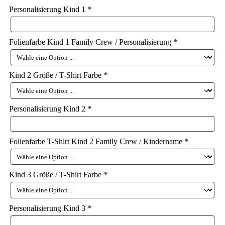
Personalisierung Kind 1
*
Folienfarbe Kind 1 Family Crew / Personalisierung
*
Kind 2 Größe / T-Shirt Farbe
*
Personalisierung Kind 2
*
Folienfarbe T-Shirt Kind 2 Family Crew / Kindername
*
Kind 3 Größe / T-Shirt Farbe
*
Personalisierung Kind 3
*