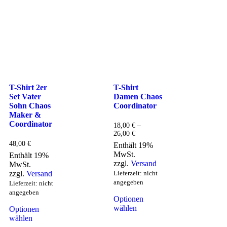
T-Shirt 2er
T-Shirt
Set Vater
Damen Chaos
Sohn Chaos
Coordinator
Maker &
Coordinator
18,00
€
–
26,00
€
48,00
€
Enthält 19%
MwSt.
Enthält 19%
zzgl.
Versand
MwSt.
zzgl.
Versand
Lieferzeit: nicht
angegeben
Lieferzeit: nicht
angegeben
Optionen
wählen
Optionen
wählen