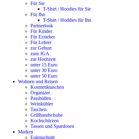
Für Sie
T-Shirt / Hoodies für Sie
Für Ihn
T-Shirt / Hoddies für Ihn
Partnerlook
Für Kinder
Für Erzieher
Für Lehrer
zur Geburt
zum JGA
zur Hochzeit
unter 15 Euro
unter 30 Euro
unter 50 Euro
Wohnen und Reisen
Kosmetiktaschen
Organizer
Passhüllen
Weinkühler
Taschen
Grillhandschuhe
Kochschürzen
Tassen und Spardosen
Marken
Eulenschnitt