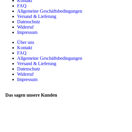
Kontakt
FAQ
Allgemeine Geschäftsbedingungen
Versand & Lieferung
Datenschutz
Widerruf
Impressum
Über uns
Kontakt
FAQ
Allgemeine Geschäftsbedingungen
Versand & Lieferung
Datenschutz
Widerruf
Impressum
Das sagen unsere Kunden