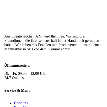
Aus Kreativlädchen JaNi wird the three. Wir sind drei
Freundinnen, die ihre Leidenschaft in der Handarbeit gefunden
haben. Wir lieben das Erstellen und Produzieren in unser kleinen
Manufaktur in St. Leon-Rot. Kommt vorbei!
Öffnungszeiten:
Di. – Fr. 09.00 – 12.00 Uhr
24/7 Onlineshop
Service & Menü
Über uns