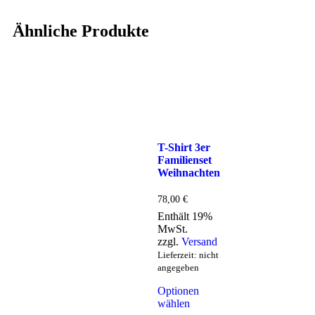
Ähnliche Produkte
T-Shirt 3er
Familienset
Weihnachten
78,00
€
Enthält 19%
MwSt.
zzgl.
Versand
Lieferzeit: nicht
angegeben
Optionen
wählen