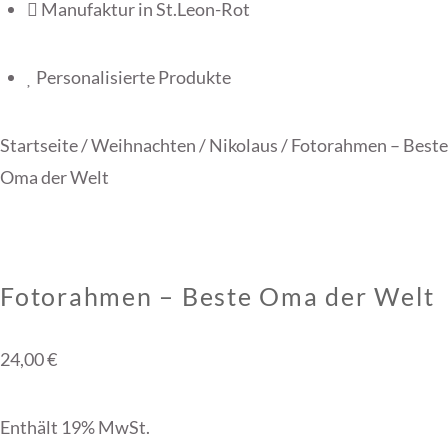
Manufaktur in St.Leon-Rot
Personalisierte Produkte
Startseite
/
Weihnachten
/
Nikolaus
/ Fotorahmen – Beste
Oma der Welt
Fotorahmen – Beste Oma der Welt
24,00
€
Enthält 19% MwSt.