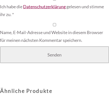
Ich habe die
Datenschutzerklärung
gelesen und stimme
ihr zu.
*
Name, E-Mail-Adresse und Website in diesem Browser
für meinen nächsten Kommentar speichern.
Ähnliche Produkte