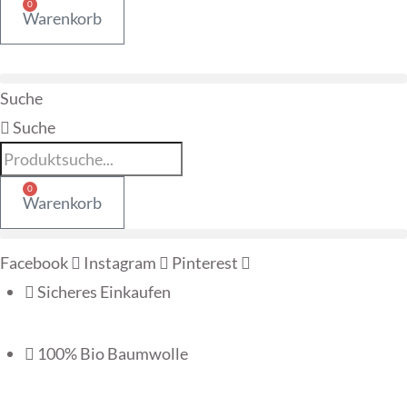
0
Warenkorb
Suche
Suche
0
Warenkorb
Facebook
Instagram
Pinterest
Sicheres Einkaufen
100% Bio Baumwolle