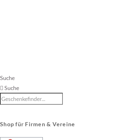
Suche
Suche
Shop für Firmen & Vereine