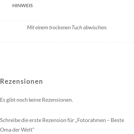
HINWEIS
Mit einem trockenen Tuch abwischen.
Rezensionen
Es gibt noch keine Rezensionen.
Schreibe die erste Rezension für „Fotorahmen – Beste
Oma der Welt“