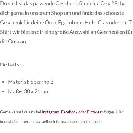
Du suchst das passende Geschenk für deine Oma? Schau
dich gerne in unserem Shop um und finde das schönste
Geschenk für deine Oma. Egal ob aus Holz, Glas oder ein T-
Shirt wir bieten dir eine große Auswahl an Geschenken für
die Oma an.
Details:
Material: Sperrholz
Maße: 30 x 21 cm
Gerne kannst du uns bei
Instagram
,
Facebook
oder
Pinterest
folgen. Hier
findest du immer alle aktuellen Informationen zum the three.