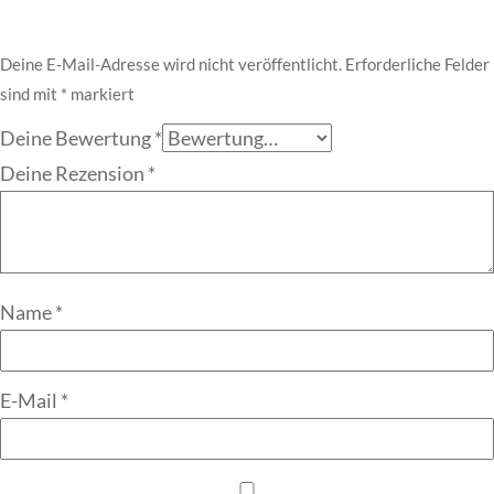
Deine E-Mail-Adresse wird nicht veröffentlicht.
Erforderliche Felder
sind mit
*
markiert
Deine Bewertung
*
Deine Rezension
*
Name
*
E-Mail
*