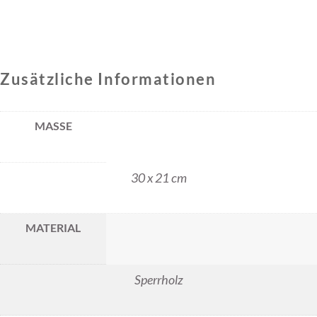
Zusätzliche Informationen
MASSE
30 x 21 cm
MATERIAL
Sperrholz