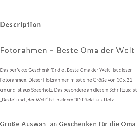
Description
Fotorahmen – Beste Oma der Welt
Das perfekte Geschenk für die „Beste Oma der Welt“ ist dieser
Fotorahmen. Dieser Holzrahmen misst eine Größe von 30 x 21
cm und ist aus Speerholz. Das besondere an diesem Schriftzug ist
„Beste“ und „der Welt“ ist in einem 3D Effekt aus Holz.
Große Auswahl an Geschenken für die Oma