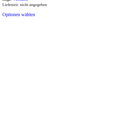
Lieferzeit: nicht angegeben
Optionen wählen