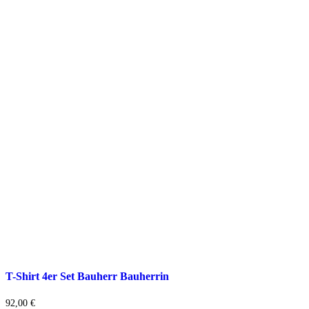
T-Shirt 4er Set Bauherr Bauherrin
92,00
€