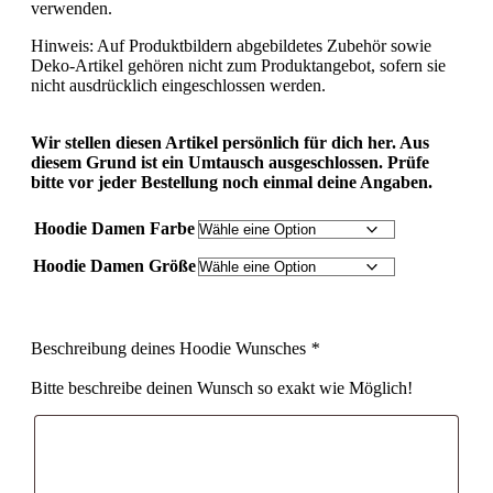
verwenden.
Hinweis: Auf Produktbildern abgebildetes Zubehör sowie
Deko-Artikel gehören nicht zum Produktangebot, sofern sie
nicht ausdrücklich eingeschlossen werden.
Wir stellen diesen Artikel persönlich für dich her. Aus
diesem Grund ist ein Umtausch ausgeschlossen. Prüfe
bitte vor jeder Bestellung noch einmal deine Angaben.
Hoodie Damen Farbe
Hoodie Damen Größe
Beschreibung deines Hoodie Wunsches
*
Bitte beschreibe deinen Wunsch so exakt wie Möglich!