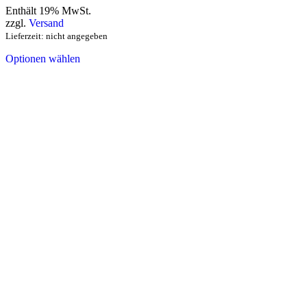
Enthält 19% MwSt.
zzgl.
Versand
Lieferzeit: nicht angegeben
Optionen wählen