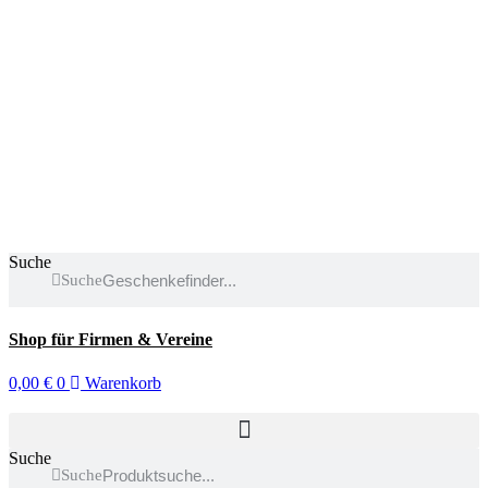
Suche
Suche
Shop für Firmen & Vereine
0,00
€
0
Warenkorb
Suche
Suche