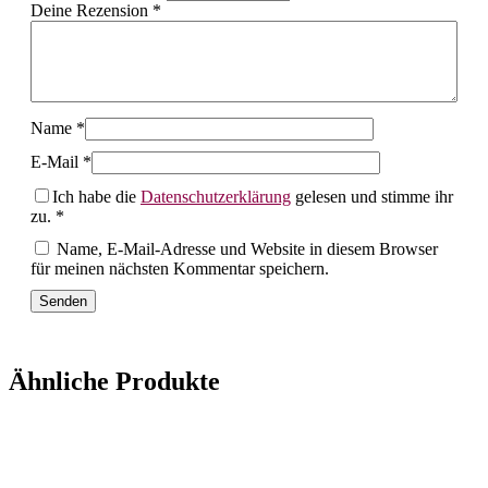
Deine Rezension
*
Name
*
E-Mail
*
Ich habe die
Datenschutzerklärung
gelesen und stimme ihr
zu.
*
Name, E-Mail-Adresse und Website in diesem Browser
für meinen nächsten Kommentar speichern.
Ähnliche Produkte