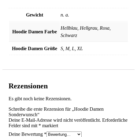
Gewicht
n. a.
Hellblau, Hellgrau, Rosa,
Hoodie Damen Farbe
Schwarz
Hoodie Damen Größe
S, M, L, XL
Rezensionen
Es gibt noch keine Rezensionen.
Schreibe die erste Rezension für „Hoodie Damen
Sonderwunsch“
Deine E-Mail-Adresse wird nicht veröffentlicht.
Erforderliche
Felder sind mit
*
markiert
Deine Bewertung
*