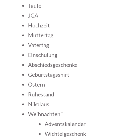
Taufe
JGA
Hochzeit
Muttertag
Vatertag
Einschulung
Abschiedsgeschenke
Geburtstagsshirt
Ostern
Ruhestand
Nikolaus
Weihnachten
Adventskalender
Wichtelgeschenk