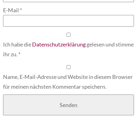
E-Mail
*
Ich habe die
Datenschutzerklärung
gelesen und stimme
ihr zu.
*
Name, E-Mail-Adresse und Website in diesem Browser
für meinen nächsten Kommentar speichern.