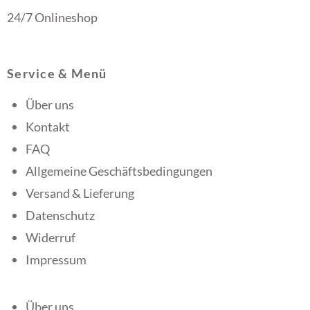
24/7 Onlineshop
Service & Menü
Über uns
Kontakt
FAQ
Allgemeine Geschäftsbedingungen
Versand & Lieferung
Datenschutz
Widerruf
Impressum
Über uns