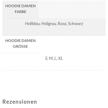
HOODIE DAMEN
FARBE
Hellblau, Hellgrau, Rosa, Schwarz
HOODIE DAMEN
GRÖSSE
S, M, L, XL
Rezensionen