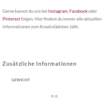
Gerne kannst du uns bei
Instagram
,
Facebook
oder
Pinterest
folgen. Hier findest du immer alle aktuellen
Informationen zum Kreativlädchen JaNi.
Zusätzliche Informationen
GEWICHT
n. a.