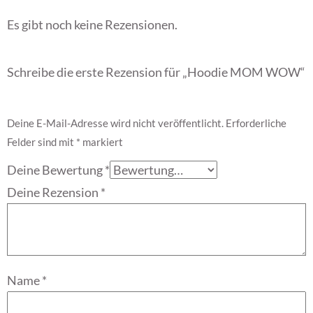
Es gibt noch keine Rezensionen.
Schreibe die erste Rezension für „Hoodie MOM WOW“
Deine E-Mail-Adresse wird nicht veröffentlicht.
Erforderliche
Felder sind mit
*
markiert
Deine Bewertung
*
Deine Rezension
*
Name
*