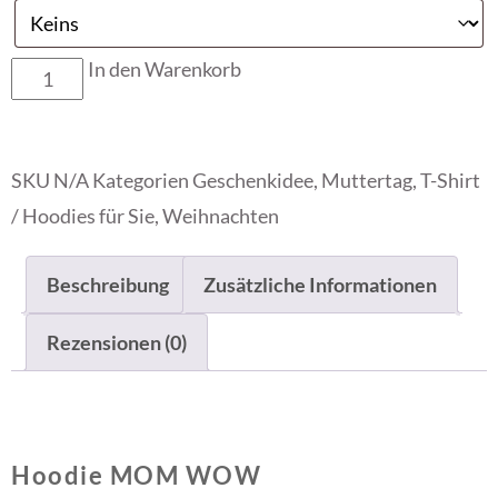
In den Warenkorb
SKU
N/A
Kategorien
Geschenkidee
,
Muttertag
,
T-Shirt
/ Hoodies für Sie
,
Weihnachten
Beschreibung
Zusätzliche Informationen
Rezensionen (0)
Hoodie MOM WOW