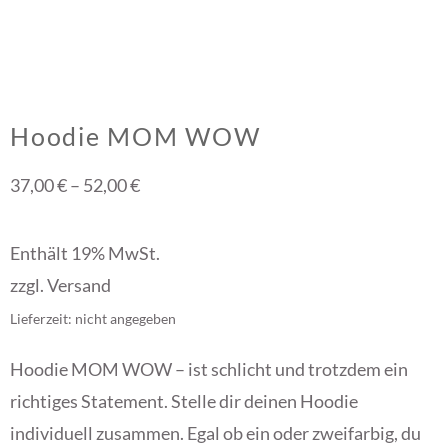
Hoodie MOM WOW
37,00
€
–
52,00
€
Enthält 19% MwSt.
zzgl.
Versand
Lieferzeit: nicht angegeben
Hoodie MOM WOW – ist schlicht und trotzdem ein
richtiges Statement. Stelle dir deinen Hoodie
individuell zusammen. Egal ob ein oder zweifarbig, du