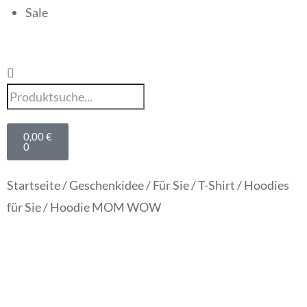
Sale
0,00
€
0
Startseite
/
Geschenkidee
/
Für Sie
/
T-Shirt / Hoodies
für Sie
/ Hoodie MOM WOW