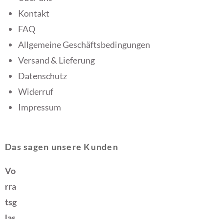
Kontakt
FAQ
Allgemeine Geschäftsbedingungen
Versand & Lieferung
Datenschutz
Widerruf
Impressum
Das sagen unsere Kunden
Vo
rra
tsg
las