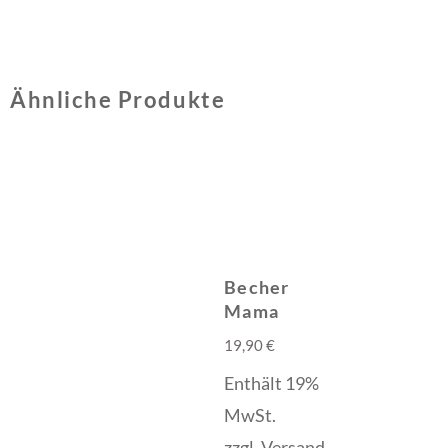
Ähnliche Produkte
Becher
Mama
19,90
€
Enthält 19%
MwSt.
zzgl.
Versand