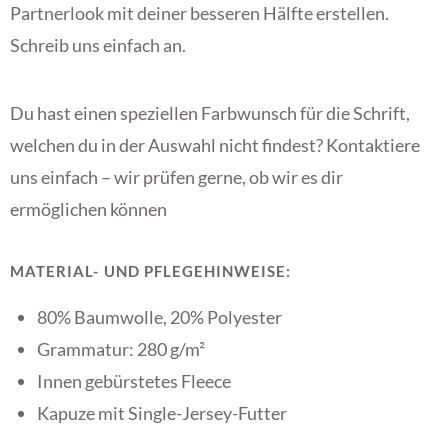
Partnerlook mit deiner besseren Hälfte erstellen.
Schreib uns einfach an.
Du hast einen speziellen Farbwunsch für die Schrift,
welchen du in der Auswahl nicht findest? Kontaktiere
uns einfach – wir prüfen gerne, ob wir es dir
ermöglichen können
MATERIAL- UND PFLEGEHINWEISE:
80% Baumwolle, 20% Polyester
Grammatur: 280 g/m²
Innen gebürstetes Fleece
Kapuze mit Single-Jersey-Futter