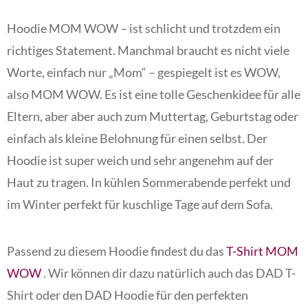
Hoodie MOM WOW – ist schlicht und trotzdem ein
richtiges Statement. Manchmal braucht es nicht viele
Worte, einfach nur „Mom“ – gespiegelt ist es WOW,
also MOM WOW. Es ist eine tolle Geschenkidee für alle
Eltern, aber aber auch zum Muttertag, Geburtstag oder
einfach als kleine Belohnung für einen selbst. Der
Hoodie ist super weich und sehr angenehm auf der
Haut zu tragen. In kühlen Sommerabende perfekt und
im Winter perfekt für kuschlige Tage auf dem Sofa.
Passend zu diesem Hoodie findest du das
T-Shirt MOM
WOW
. Wir können dir dazu natürlich auch das DAD T-
Shirt oder den DAD Hoodie für den perfekten