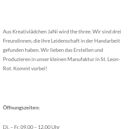
Aus Kreativlädchen JaNi wird the three. Wir sind drei
Freundinnen, die ihre Leidenschaft in der Handarbeit
gefunden haben. Wir lieben das Erstellen und
Produzieren in unser kleinen Manufaktur in St. Leon-
Rot. Kommt vorbei!
Öffnungszeiten:
Di. – Fr. 09.00 – 12.00 Uhr