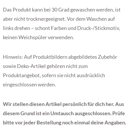
Das Produkt kann bei 30 Grad gewaschen werden, ist
aber nicht trocknergeeignet. Vor dem Waschen auf
links drehen – schont Farben und Druck-/Stickmotiv,
keinen Weichspüler verwenden.
Hinweis: Auf Produktbildern abgebildetes Zubehör
sowie Deko-Artikel gehören nicht zum
Produktangebot, sofern sie nicht ausdrücklich
eingeschlossen werden.
Wir stellen diesen Artikel persönlich für dich her. Aus
diesem Grund ist ein Umtausch ausgeschlossen. Prüfe
bitte vor jeder Bestellung noch einmal deine Angaben.