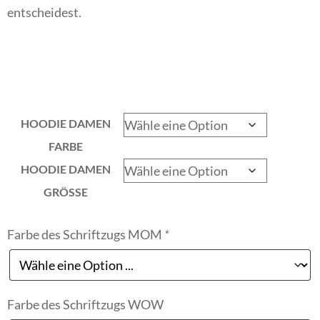
entscheidest.
HOODIE DAMEN
FARBE
HOODIE DAMEN
GRÖSSE
Farbe des Schriftzugs MOM
*
Farbe des Schriftzugs WOW