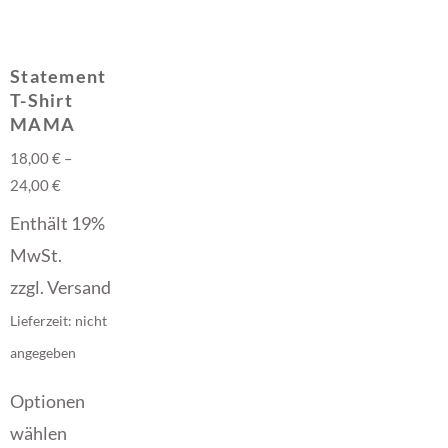
Statement
T-Shirt
MAMA
18,00
€
–
24,00
€
Enthält 19%
MwSt.
zzgl.
Versand
Lieferzeit: nicht
angegeben
Optionen
wählen