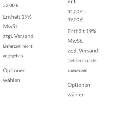
ert
52,00
€
34,00
€
–
Enthält 19%
39,00
€
MwSt.
Enthält 19%
zzgl.
Versand
MwSt.
Lieferzeit: nicht
zzgl.
Versand
angegeben
Lieferzeit: nicht
Optionen
angegeben
wählen
Optionen
wählen