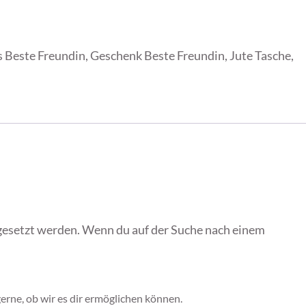
s
Beste Freundin
,
Geschenk Beste Freundin
,
Jute Tasche
,
esetzt werden. Wenn du auf der Suche nach einem
gerne, ob wir es dir ermöglichen können.