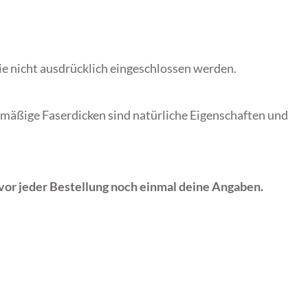
e nicht ausdrücklich eingeschlossen werden.
hmäßige Faserdicken sind natürliche Eigenschaften und
e vor jeder Bestellung noch einmal deine Angaben.