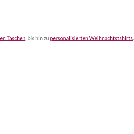
en Taschen
, bis hin zu
personalisierten Weihnachtstshirts
.