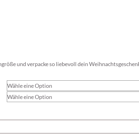
größe und verpacke so liebevoll dein Weihnachtsgeschenk