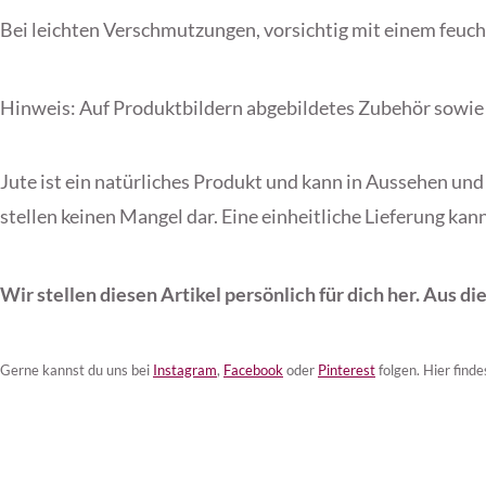
Bei leichten Verschmutzungen, vorsichtig mit einem feuc
Hinweis: Auf Produktbildern abgebildetes Zubehör sowie 
Jute ist ein natürliches Produkt und kann in Aussehen und
stellen keinen Mangel dar. Eine einheitliche Lieferung kan
Wir stellen diesen Artikel persönlich für dich her. Aus 
Gerne kannst du uns bei
Instagram
,
Facebook
oder
Pinterest
folgen. Hier find