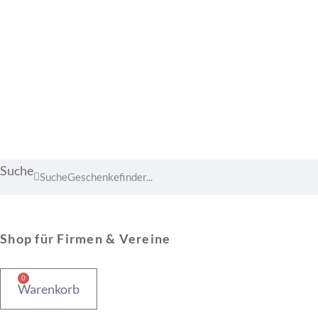
Suche
Suche
Shop für Firmen & Vereine
0
Warenkorb