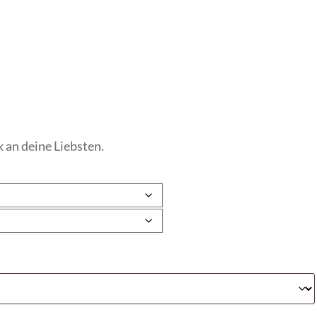
 an deine Liebsten.