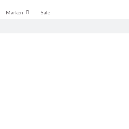
Marken
Sale