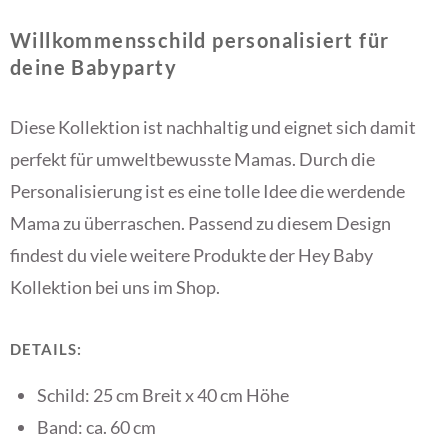
Willkommensschild personalisiert für
deine Babyparty
Diese Kollektion ist nachhaltig und eignet sich damit
perfekt für umweltbewusste Mamas. Durch die
Personalisierung ist es eine tolle Idee die werdende
Mama zu überraschen. Passend zu diesem Design
findest du viele weitere Produkte der Hey Baby
Kollektion bei uns im Shop.
DETAILS:
Schild: 25 cm Breit x 40 cm Höhe
Band: ca. 60 cm