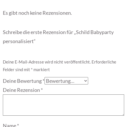
Es gibt noch keine Rezensionen.
Schreibe die erste Rezension für „Schild Babyparty
personalisiert“
Deine E-Mail-Adresse wird nicht veröffentlicht.
Erforderliche
Felder sind mit
*
markiert
Deine Bewertung
*
Deine Rezension
*
Name
*