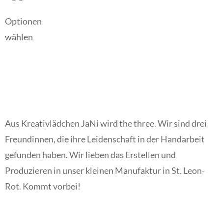
Optionen
wählen
Aus Kreativlädchen JaNi wird the three. Wir sind drei
Freundinnen, die ihre Leidenschaft in der Handarbeit
gefunden haben. Wir lieben das Erstellen und
Produzieren in unser kleinen Manufaktur in St. Leon-
Rot. Kommt vorbei!