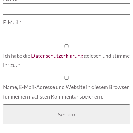
E-Mail
*
Ich habe die
Datenschutzerklärung
gelesen und stimme
ihr zu.
*
Name, E-Mail-Adresse und Website in diesem Browser
für meinen nächsten Kommentar speichern.