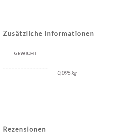
Zusätzliche Informationen
GEWICHT
0,095 kg
Rezensionen