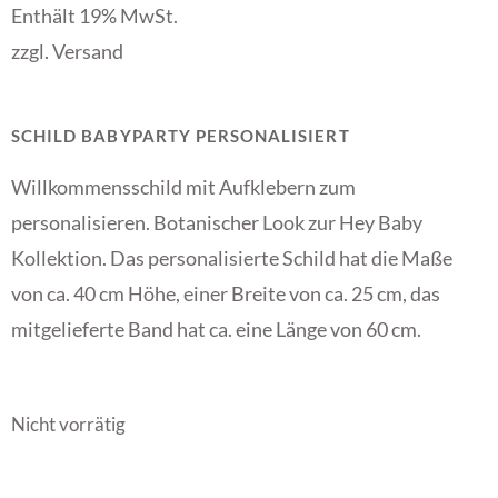
Enthält 19% MwSt.
zzgl.
Versand
SCHILD BABYPARTY PERSONALISIERT
Willkommensschild mit Aufklebern zum
personalisieren. Botanischer Look zur Hey Baby
Kollektion. Das personalisierte Schild hat die Maße
von ca. 40 cm Höhe, einer Breite von ca. 25 cm, das
mitgelieferte Band hat ca. eine Länge von 60 cm.
Nicht vorrätig