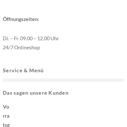
Öffnungszeiten:
Di. – Fr. 09.00 – 12.00 Uhr
24/7 Onlineshop
Service & Menü
Das sagen unsere Kunden
Vo
rra
tsg