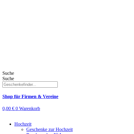
Suche
Suche
Shop für Firmen & Vereine
0,00
€
0
Warenkorb
Hochzeit
Geschenke zur Hochzeit