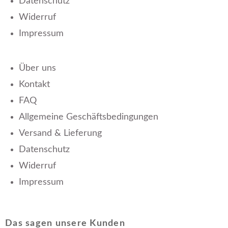
Datenschutz
Widerruf
Impressum
Über uns
Kontakt
FAQ
Allgemeine Geschäftsbedingungen
Versand & Lieferung
Datenschutz
Widerruf
Impressum
Das sagen unsere Kunden