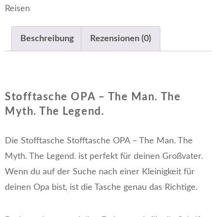
Reisen
Beschreibung
Rezensionen (0)
Stofftasche OPA – The Man. The
Myth. The Legend.
Die Stofftasche Stofftasche OPA – The Man. The
Myth. The Legend. ist perfekt für deinen Großvater.
Wenn du auf der Suche nach einer Kleinigkeit für
deinen Opa bist, ist die Tasche genau das Richtige.