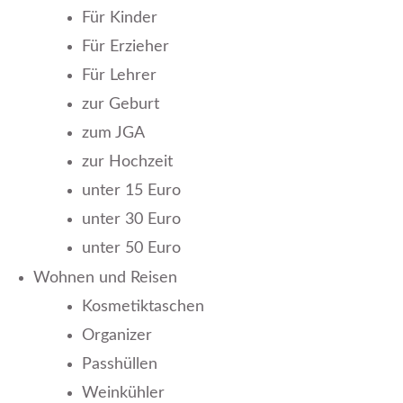
Für Kinder
Für Erzieher
Für Lehrer
zur Geburt
zum JGA
zur Hochzeit
unter 15 Euro
unter 30 Euro
unter 50 Euro
Wohnen und Reisen
Kosmetiktaschen
Organizer
Passhüllen
Weinkühler