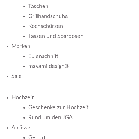
Taschen
Grillhandschuhe
Kochschürzen
Tassen und Spardosen
Marken
Eulenschnitt
mavami design®
Sale
Hochzeit
Geschenke zur Hochzeit
Rund um den JGA
Anlässe
Geburt