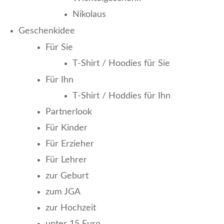
Nikolaus
Geschenkidee
Für Sie
T-Shirt / Hoodies für Sie
Für Ihn
T-Shirt / Hoddies für Ihn
Partnerlook
Für Kinder
Für Erzieher
Für Lehrer
zur Geburt
zum JGA
zur Hochzeit