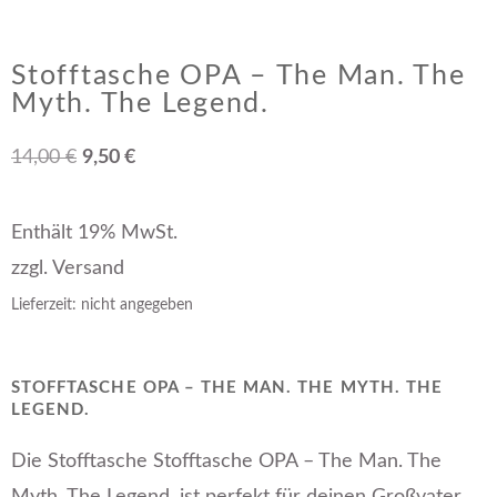
Stofftasche OPA – The Man. The
Myth. The Legend.
14,00
€
9,50
€
Enthält 19% MwSt.
zzgl.
Versand
Lieferzeit: nicht angegeben
STOFFTASCHE OPA – THE MAN. THE MYTH. THE
LEGEND.
Die Stofftasche Stofftasche OPA – The Man. The