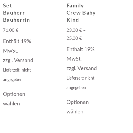
Set
Family
Bauherr
Crew Baby
Bauherrin
Kind
71,00
€
23,00
€
–
25,00
€
Enthält 19%
Enthält 19%
MwSt.
MwSt.
zzgl.
Versand
zzgl.
Versand
Lieferzeit: nicht
Lieferzeit: nicht
angegeben
angegeben
Optionen
Optionen
wählen
wählen