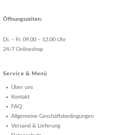
Öffnungszeiten:
Di. – Fr. 09.00 – 12.00 Uhr
24/7 Onlineshop
Service & Menü
Über uns
Kontakt
FAQ
Allgemeine Geschäftsbedingungen
Versand & Lieferung