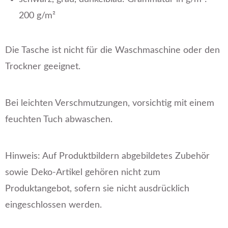
200 g/m²
Die Tasche ist nicht für die Waschmaschine oder den
Trockner geeignet.
Bei leichten Verschmutzungen, vorsichtig mit einem
feuchten Tuch abwaschen.
Hinweis: Auf Produktbildern abgebildetes Zubehör
sowie Deko-Artikel gehören nicht zum
Produktangebot, sofern sie nicht ausdrücklich
eingeschlossen werden.