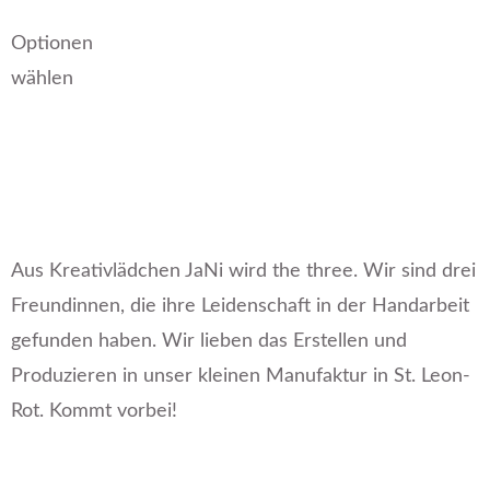
Optionen
wählen
Aus Kreativlädchen JaNi wird the three. Wir sind drei
Freundinnen, die ihre Leidenschaft in der Handarbeit
gefunden haben. Wir lieben das Erstellen und
Produzieren in unser kleinen Manufaktur in St. Leon-
Rot. Kommt vorbei!