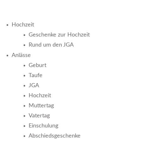
Hochzeit
Geschenke zur Hochzeit
Rund um den JGA
Anlässe
Geburt
Taufe
JGA
Hochzeit
Muttertag
Vatertag
Einschulung
Abschiedsgeschenke