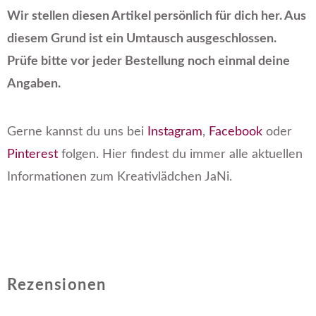
Wir stellen diesen Artikel persönlich für dich her. Aus
diesem Grund ist ein Umtausch ausgeschlossen.
Prüfe bitte vor jeder Bestellung noch einmal deine
Angaben.
Gerne kannst du uns bei
Instagram
,
Facebook
oder
Pinterest
folgen. Hier findest du immer alle aktuellen
Informationen zum Kreativlädchen JaNi.
Rezensionen