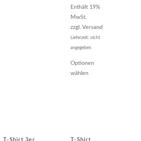
Enthält 19%
MwSt.
zzgl.
Versand
Lieferzeit: nicht
angegeben
Optionen
wählen
T-Shirt 3er
T-Shirt