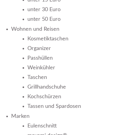
unter 15 Euro
unter 30 Euro
unter 50 Euro
Wohnen und Reisen
Kosmetiktaschen
Organizer
Passhüllen
Weinkühler
Taschen
Grillhandschuhe
Kochschürzen
Tassen und Spardosen
Marken
Eulenschnitt