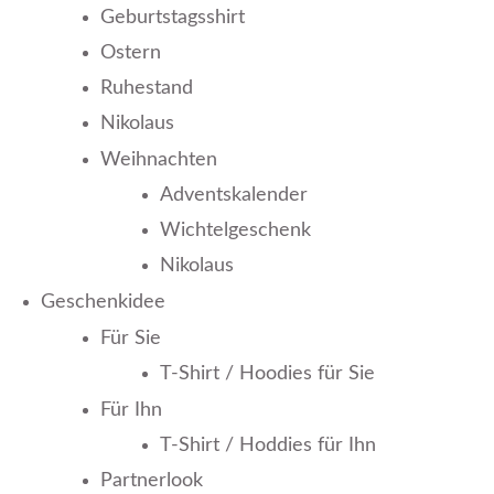
Geburtstagsshirt
Ostern
Ruhestand
Nikolaus
Weihnachten
Adventskalender
Wichtelgeschenk
Nikolaus
Geschenkidee
Für Sie
T-Shirt / Hoodies für Sie
Für Ihn
T-Shirt / Hoddies für Ihn
Partnerlook