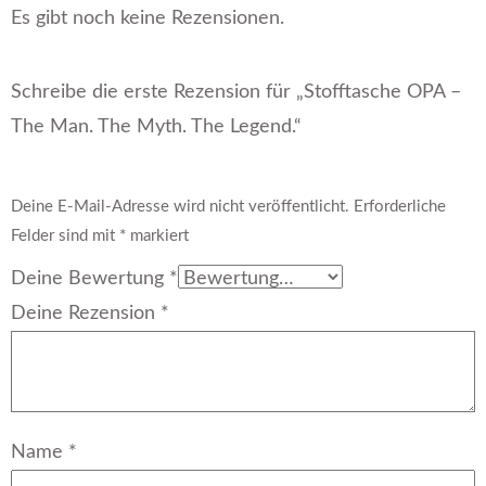
Es gibt noch keine Rezensionen.
Schreibe die erste Rezension für „Stofftasche OPA –
The Man. The Myth. The Legend.“
Deine E-Mail-Adresse wird nicht veröffentlicht.
Erforderliche
Felder sind mit
*
markiert
Deine Bewertung
*
Deine Rezension
*
Name
*