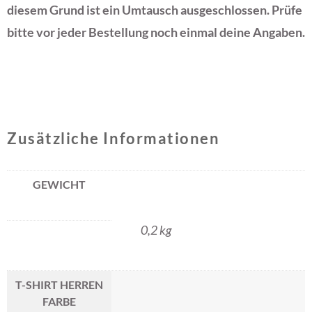
diesem Grund ist ein Umtausch ausgeschlossen. Prüfe
bitte vor jeder Bestellung noch einmal deine Angaben.
Zusätzliche Informationen
GEWICHT
0,2 kg
T-SHIRT HERREN
FARBE