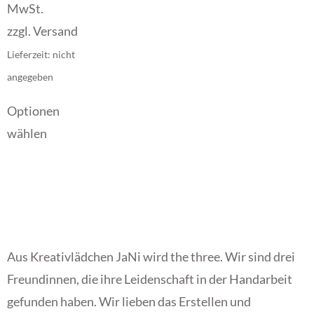
MwSt.
zzgl.
Versand
Lieferzeit: nicht
angegeben
Optionen
wählen
Aus Kreativlädchen JaNi wird the three. Wir sind drei
Freundinnen, die ihre Leidenschaft in der Handarbeit
gefunden haben. Wir lieben das Erstellen und