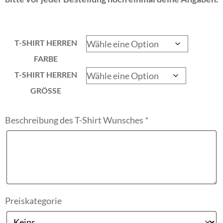
T-SHIRT HERREN
FARBE
T-SHIRT HERREN
GRÖSSE
Beschreibung des T-Shirt Wunsches
*
Preiskategorie