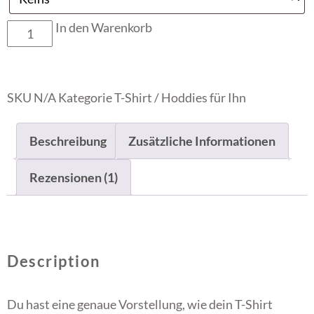
In den Warenkorb
SKU
N/A
Kategorie
T-Shirt / Hoddies für Ihn
Beschreibung
Zusätzliche Informationen
Rezensionen (1)
Description
Du hast eine genaue Vorstellung, wie dein T-Shirt