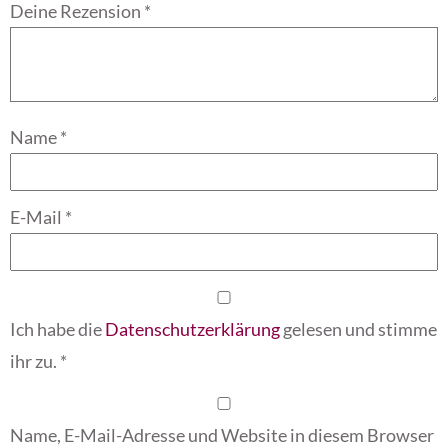
Deine Rezension
*
Name
*
E-Mail
*
Ich habe die
Datenschutzerklärung
gelesen und stimme
ihr zu.
*
Name, E-Mail-Adresse und Website in diesem Browser