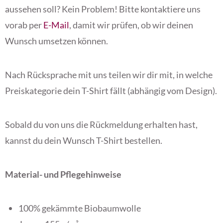
aussehen soll? Kein Problem! Bitte kontaktiere uns
vorab per
E-Mail
, damit wir prüfen, ob wir deinen
Wunsch umsetzen können.
Nach Rücksprache mit uns teilen wir dir mit, in welche
Preiskategorie dein T-Shirt fällt (abhängig vom Design).
Sobald du von uns die Rückmeldung erhalten hast,
kannst du dein Wunsch T-Shirt bestellen.
Material- und Pflegehinweise
100% gekämmte Biobaumwolle