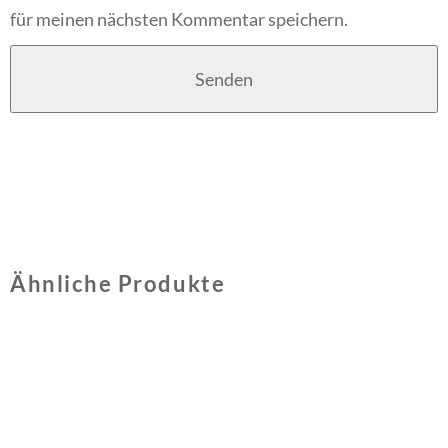
für meinen nächsten Kommentar speichern.
Ähnliche Produkte