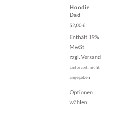
Hoodie
Dad
52,00
€
Enthält 19%
MwSt.
zzgl.
Versand
Lieferzeit: nicht
angegeben
Optionen
wählen