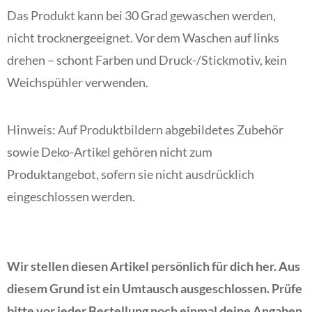
Das Produkt kann bei 30 Grad gewaschen werden,
nicht trocknergeeignet. Vor dem Waschen auf links
drehen – schont Farben und Druck-/Stickmotiv, kein
Weichspühler verwenden.
Hinweis: Auf Produktbildern abgebildetes Zubehör
sowie Deko-Artikel gehören nicht zum
Produktangebot, sofern sie nicht ausdrücklich
eingeschlossen werden.
Wir stellen diesen Artikel persönlich für dich her. Aus
diesem Grund ist ein Umtausch ausgeschlossen. Prüfe
bitte vor jeder Bestellung noch einmal deine Angaben.