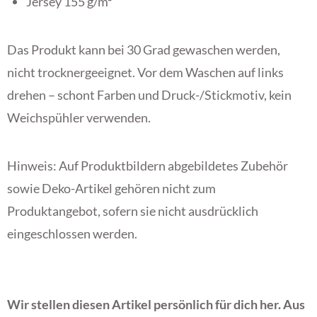
Jersey 155 g/m²
Das Produkt kann bei 30 Grad gewaschen werden,
nicht trocknergeeignet. Vor dem Waschen auf links
drehen – schont Farben und Druck-/Stickmotiv, kein
Weichspühler verwenden.
Hinweis: Auf Produktbildern abgebildetes Zubehör
sowie Deko-Artikel gehören nicht zum
Produktangebot, sofern sie nicht ausdrücklich
eingeschlossen werden.
Wir stellen diesen Artikel persönlich für dich her. Aus