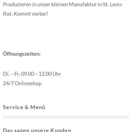
Produzieren in unser kleinen Manufaktur in St. Leon-
Rot. Kommt vorbei!
Öffnungszeiten:
Di. – Fr. 09.00 – 12.00 Uhr
24/7 Onlineshop
Service & Menü
Das sagen unsere Kunden