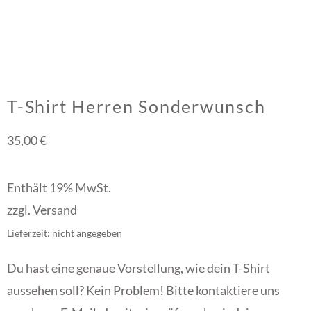
T-Shirt Herren Sonderwunsch
35,00
€
Enthält 19% MwSt.
zzgl.
Versand
Lieferzeit: nicht angegeben
Du hast eine genaue Vorstellung, wie dein T-Shirt
aussehen soll? Kein Problem! Bitte kontaktiere uns