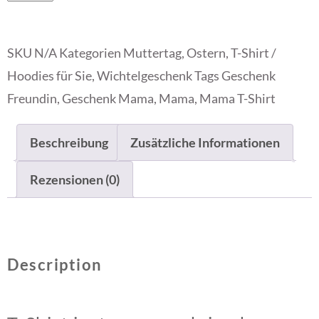
SKU
N/A
Kategorien
Muttertag
,
Ostern
,
T-Shirt /
Hoodies für Sie
,
Wichtelgeschenk
Tags
Geschenk
Freundin
,
Geschenk Mama
,
Mama
,
Mama T-Shirt
Beschreibung
Zusätzliche Informationen
Rezensionen (0)
Description