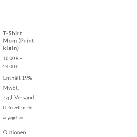
T-Shirt
Mom (Print
klein)
18,00
€
–
24,00
€
Enthält 19%
MwSt.
zzgl.
Versand
Lieferzeit: nicht
angegeben
Optionen