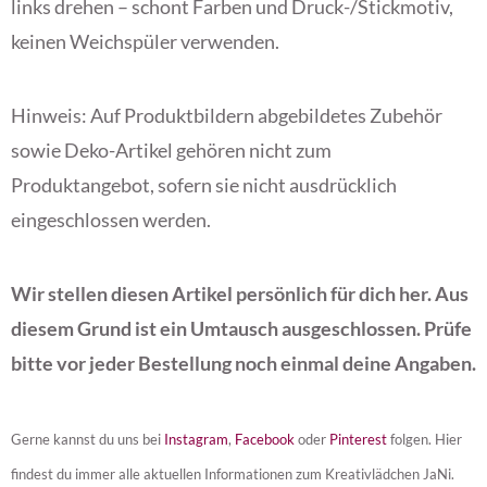
links drehen – schont Farben und Druck-/Stickmotiv,
keinen Weichspüler verwenden.
Hinweis: Auf Produktbildern abgebildetes Zubehör
sowie Deko-Artikel gehören nicht zum
Produktangebot, sofern sie nicht ausdrücklich
eingeschlossen werden.
Wir stellen diesen Artikel persönlich für dich her. Aus
diesem Grund ist ein Umtausch ausgeschlossen. Prüfe
bitte vor jeder Bestellung noch einmal deine Angaben.
Gerne kannst du uns bei
Instagram
,
Facebook
oder
Pinterest
folgen. Hier
findest du immer alle aktuellen Informationen zum Kreativlädchen JaNi.