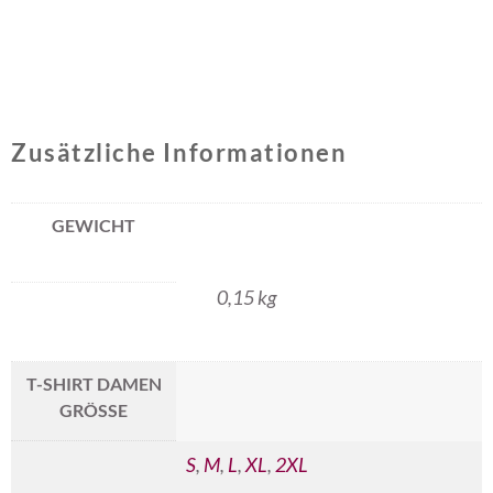
Zusätzliche Informationen
GEWICHT
0,15 kg
T-SHIRT DAMEN
GRÖSSE
S
,
M
,
L
,
XL
,
2XL