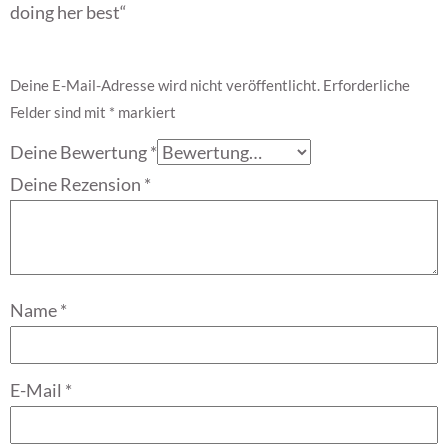
doing her best“
Deine E-Mail-Adresse wird nicht veröffentlicht.
Erforderliche
Felder sind mit
*
markiert
Deine Bewertung
*
Deine Rezension
*
Name
*
E-Mail
*