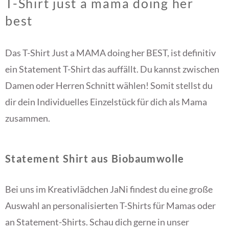
T-Shirt just a mama doing her
best
Das T-Shirt Just a MAMA doing her BEST, ist definitiv
ein Statement T-Shirt das auffällt. Du kannst zwischen
Damen oder Herren Schnitt wählen! Somit stellst du
dir dein Individuelles Einzelstück für dich als Mama
zusammen.
Statement Shirt aus Biobaumwolle
Bei uns im Kreativlädchen JaNi findest du eine große
Auswahl an personalisierten T-Shirts für Mamas oder
an Statement-Shirts. Schau dich gerne in unser