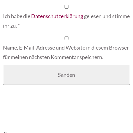
Ich habe die
Datenschutzerklärung
gelesen und stimme
ihr zu.
*
Name, E-Mail-Adresse und Website in diesem Browser
für meinen nächsten Kommentar speichern.