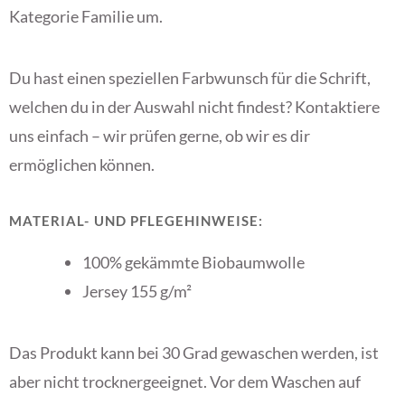
Kategorie Familie um.
Du hast einen speziellen Farbwunsch für die Schrift,
welchen du in der Auswahl nicht findest? Kontaktiere
uns einfach – wir prüfen gerne, ob wir es dir
ermöglichen können.
MATERIAL- UND PFLEGEHINWEISE:
100% gekämmte Biobaumwolle
Jersey 155 g/m²
Das Produkt kann bei 30 Grad gewaschen werden, ist
aber nicht trocknergeeignet. Vor dem Waschen auf