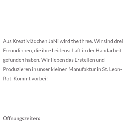
Aus Kreativlädchen JaNi wird the three. Wir sind drei
Freundinnen, die ihre Leidenschaft in der Handarbeit
gefunden haben. Wir lieben das Erstellen und
Produzieren in unser kleinen Manufaktur in St. Leon-
Rot. Kommt vorbei!
Öffnungszeiten: