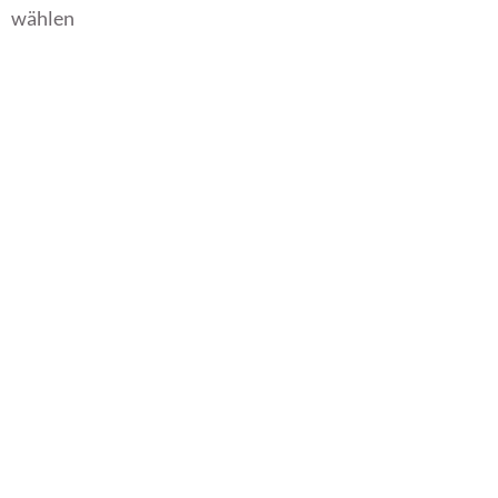
wählen