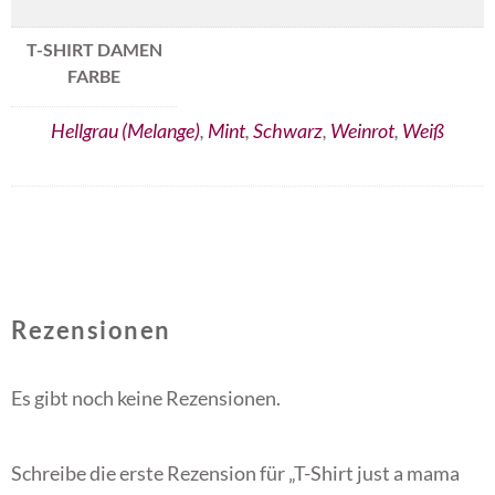
T-SHIRT DAMEN
FARBE
Hellgrau (Melange)
,
Mint
,
Schwarz
,
Weinrot
,
Weiß
Rezensionen
Es gibt noch keine Rezensionen.
Schreibe die erste Rezension für „T-Shirt just a mama