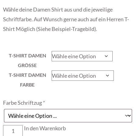
Wähle deine Damen Shirt aus und die jeweilige
Schriftfarbe. Auf Wunsch gerne auch auf ein Herren T-
Shirt Möglich (Siehe Beispiel-Tragebild).
T-SHIRT DAMEN
GRÖSSE
T-SHIRT DAMEN
FARBE
Farbe Schriftzug
*
In den Warenkorb