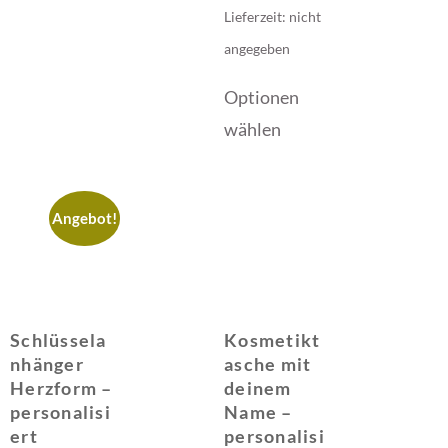
Lieferzeit: nicht
angegeben
Optionen
wählen
Angebot!
Schlüssela
Kosmetikt
nhänger
asche mit
Herzform –
deinem
personalisi
Name –
ert
personalisi