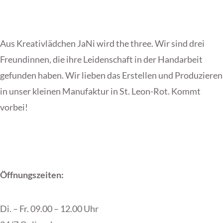
Aus Kreativlädchen JaNi wird the three. Wir sind drei
Freundinnen, die ihre Leidenschaft in der Handarbeit
gefunden haben. Wir lieben das Erstellen und Produzieren
in unser kleinen Manufaktur in St. Leon-Rot. Kommt
vorbei!
Öffnungszeiten:
Di. – Fr. 09.00 – 12.00 Uhr