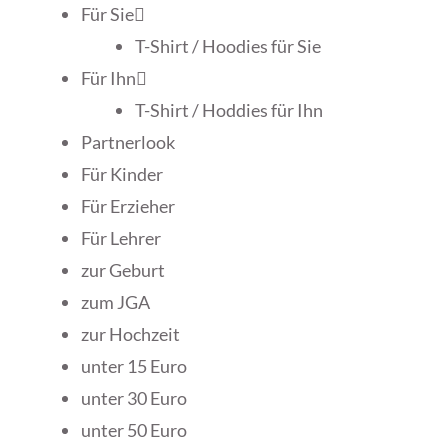
Für Sie
T-Shirt / Hoodies für Sie
Für Ihn
T-Shirt / Hoddies für Ihn
Partnerlook
Für Kinder
Für Erzieher
Für Lehrer
zur Geburt
zum JGA
zur Hochzeit
unter 15 Euro
unter 30 Euro
unter 50 Euro