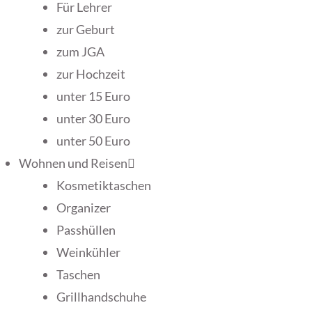
Für Lehrer
zur Geburt
zum JGA
zur Hochzeit
unter 15 Euro
unter 30 Euro
unter 50 Euro
Wohnen und Reisen
Kosmetiktaschen
Organizer
Passhüllen
Weinkühler
Taschen
Grillhandschuhe