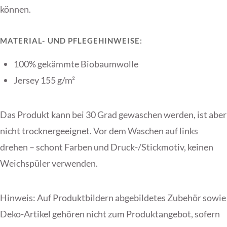
können.
MATERIAL- UND PFLEGEHINWEISE:
100% gekämmte Biobaumwolle
Jersey 155 g/m²
Das Produkt kann bei 30 Grad gewaschen werden, ist aber
nicht trocknergeeignet. Vor dem Waschen auf links
drehen – schont Farben und Druck-/Stickmotiv, keinen
Weichspüler verwenden.
Hinweis: Auf Produktbildern abgebildetes Zubehör sowie
Deko-Artikel gehören nicht zum Produktangebot, sofern