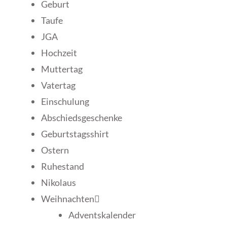
Geburt
Taufe
JGA
Hochzeit
Muttertag
Vatertag
Einschulung
Abschiedsgeschenke
Geburtstagsshirt
Ostern
Ruhestand
Nikolaus
Weihnachten
Adventskalender