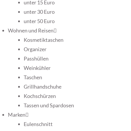
unter 15 Euro
unter 30 Euro
unter 50 Euro
Wohnen und Reisen
Kosmetiktaschen
Organizer
Passhüllen
Weinkühler
Taschen
Grillhandschuhe
Kochschürzen
Tassen und Spardosen
Marken
Eulenschnitt