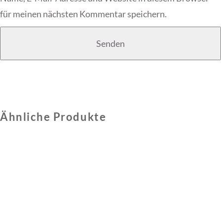
für meinen nächsten Kommentar speichern.
Ähnliche Produkte