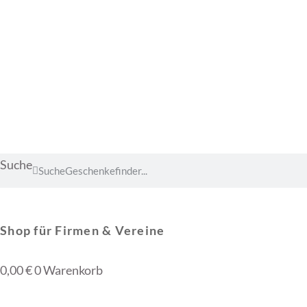
Suche
Suche
Shop für Firmen & Vereine
0,00
€
0
Warenkorb