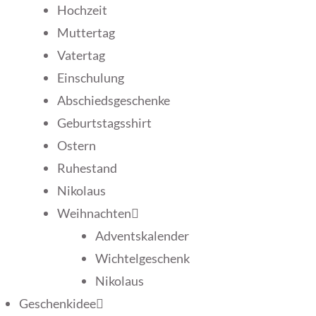
Hochzeit
Muttertag
Vatertag
Einschulung
Abschiedsgeschenke
Geburtstagsshirt
Ostern
Ruhestand
Nikolaus
Weihnachten
Adventskalender
Wichtelgeschenk
Nikolaus
Geschenkidee