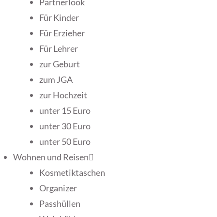
Partnerlook
Für Kinder
Für Erzieher
Für Lehrer
zur Geburt
zum JGA
zur Hochzeit
unter 15 Euro
unter 30 Euro
unter 50 Euro
Wohnen und Reisen
Kosmetiktaschen
Organizer
Passhüllen