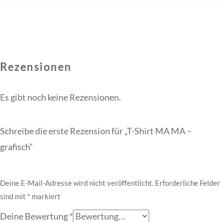
Rezensionen
Es gibt noch keine Rezensionen.
Schreibe die erste Rezension für „T-Shirt MA MA –
grafisch“
Deine E-Mail-Adresse wird nicht veröffentlicht.
Erforderliche Felder
sind mit
*
markiert
Deine Bewertung
*