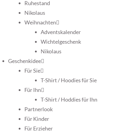
Ruhestand
Nikolaus
Weihnachten
Adventskalender
Wichtelgeschenk
Nikolaus
Geschenkidee
Für Sie
T-Shirt / Hoodies für Sie
Für Ihn
T-Shirt / Hoddies für Ihn
Partnerlook
Für Kinder
Für Erzieher