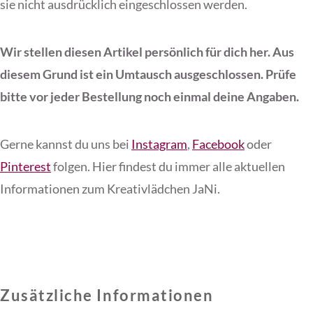
sie nicht ausdrücklich eingeschlossen werden.
Wir stellen diesen Artikel persönlich für dich her. Aus
diesem Grund ist ein Umtausch ausgeschlossen. Prüfe
bitte vor jeder Bestellung noch einmal deine Angaben.
Gerne kannst du uns bei
Instagram
,
Facebook
oder
Pinterest
folgen. Hier findest du immer alle aktuellen
Informationen zum Kreativlädchen JaNi.
Zusätzliche Informationen