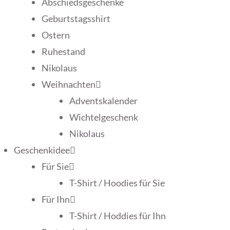
Abschiedsgeschenke
Geburtstagsshirt
Ostern
Ruhestand
Nikolaus
Weihnachten
Adventskalender
Wichtelgeschenk
Nikolaus
Geschenkidee
Für Sie
T-Shirt / Hoodies für Sie
Für Ihn
T-Shirt / Hoddies für Ihn