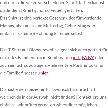
und durch die vielen verschiedenen Schriftfarben kannst
du dir dein T-Shirt ganz individuell gestalten.
Das Shirt ist eine perfekte Geschenkidee für werdende
Mamas, aber auch zum Muttertag, Geburtstag oder
einfach als kleine Belohnung für einen selbst.
Das T-Shirt aus Biobaumwolle eignet sich auch perfekt für
ein tolles Familienfoto in Kombination
mit „PA PA“
oder
auch einfach so zutragen. Viele weitere Partnerlooks für
die Familie findest du
hier.
Du hast einen speziellen Farbwunsch für die Schrift,
welchen du in der Auswahl nicht findest? Kontaktiere uns
einfach – wir prüfen gerne, ob wir es dir ermöglichen