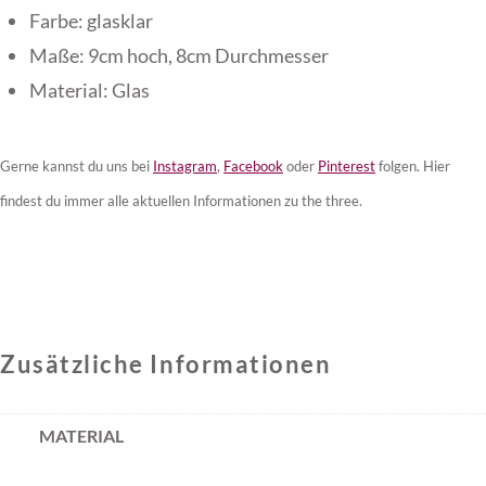
Farbe: glasklar
Maße: 9cm hoch, 8cm Durchmesser
Material: Glas
Gerne kannst du uns bei
Instagram
,
Facebook
oder
Pinterest
folgen. Hier
findest du immer alle aktuellen Informationen zu the three.
Zusätzliche Informationen
MATERIAL