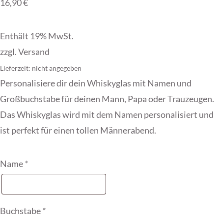
16,90
€
Enthält 19% MwSt.
zzgl.
Versand
Lieferzeit: nicht angegeben
Personalisiere dir dein Whiskyglas mit Namen und
Großbuchstabe für deinen Mann, Papa oder Trauzeugen.
Das Whiskyglas wird mit dem Namen personalisiert und
ist perfekt für einen tollen Männerabend.
Name
*
Buchstabe
*