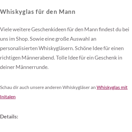
Whiskyglas für den Mann
Viele weitere Geschenkideen für den Mann findest du bei
uns im Shop. Sowie eine große Auswahl an
personalisierten Whiskygläsern. Schöne Idee für einen
richtigen Männerabend. Tolle Idee für ein Geschenk in
deiner Männerrunde.
Schau dir auch unsere anderen Whiskygläser an
Whiskyglas mit
Initalen
Details: