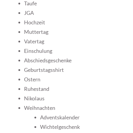
Taufe
JGA
Hochzeit
Muttertag
Vatertag
Einschulung
Abschiedsgeschenke
Geburtstagsshirt
Ostern
Ruhestand
Nikolaus
Weihnachten
Adventskalender
Wichtelgeschenk