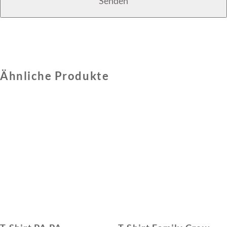
Ähnliche Produkte