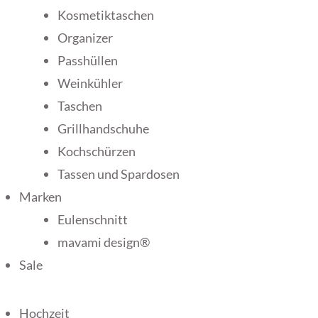
Kosmetiktaschen
Organizer
Passhüllen
Weinkühler
Taschen
Grillhandschuhe
Kochschürzen
Tassen und Spardosen
Marken
Eulenschnitt
mavami design®
Sale
Hochzeit