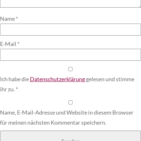
Name
*
E-Mail
*
Ich habe die
Datenschutzerklärung
gelesen und stimme
ihr zu.
*
Name, E-Mail-Adresse und Website in diesem Browser
für meinen nächsten Kommentar speichern.