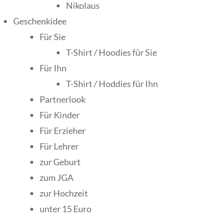
Nikolaus
Geschenkidee
Für Sie
T-Shirt / Hoodies für Sie
Für Ihn
T-Shirt / Hoddies für Ihn
Partnerlook
Für Kinder
Für Erzieher
Für Lehrer
zur Geburt
zum JGA
zur Hochzeit
unter 15 Euro