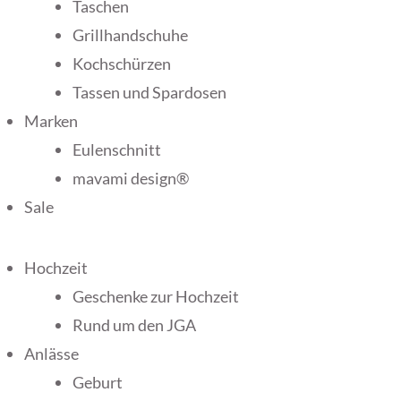
Taschen
Grillhandschuhe
Kochschürzen
Tassen und Spardosen
Marken
Eulenschnitt
mavami design®
Sale
Hochzeit
Geschenke zur Hochzeit
Rund um den JGA
Anlässe
Geburt