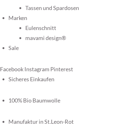
Tassen und Spardosen
Marken
Eulenschnitt
mavami design®
Sale
Facebook
Instagram
Pinterest
Sicheres Einkaufen
100% Bio Baumwolle
Manufaktur in St.Leon-Rot