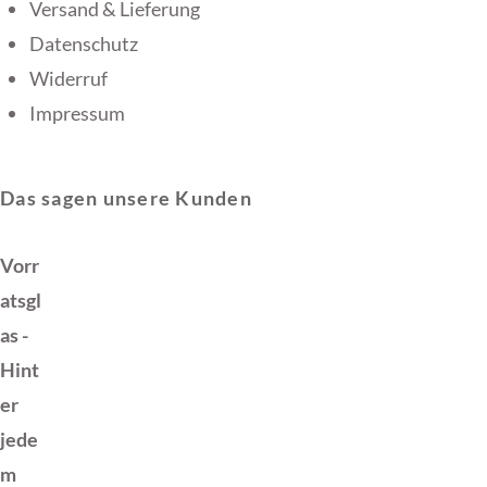
Versand & Lieferung
Datenschutz
Widerruf
Impressum
Das sagen unsere Kunden
Vorr
atsgl
as -
Hint
er
jede
m