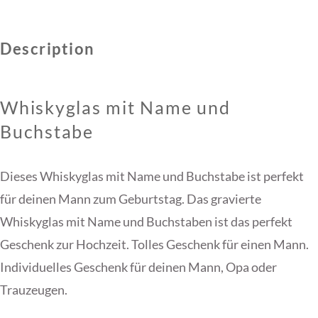
Description
Whiskyglas mit Name und
Buchstabe
Dieses Whiskyglas mit Name und Buchstabe ist perfekt
für deinen Mann zum Geburtstag. Das gravierte
Whiskyglas mit Name und Buchstaben ist das perfekt
Geschenk zur Hochzeit. Tolles Geschenk für einen Mann.
Individuelles Geschenk für deinen Mann, Opa oder
Trauzeugen.