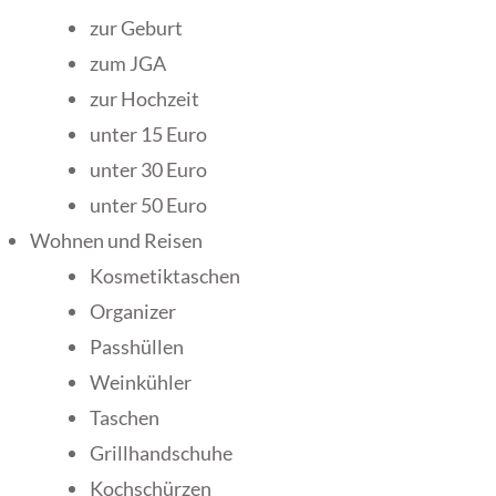
zur Geburt
zum JGA
zur Hochzeit
unter 15 Euro
unter 30 Euro
unter 50 Euro
Wohnen und Reisen
Kosmetiktaschen
Organizer
Passhüllen
Weinkühler
Taschen
Grillhandschuhe
Kochschürzen