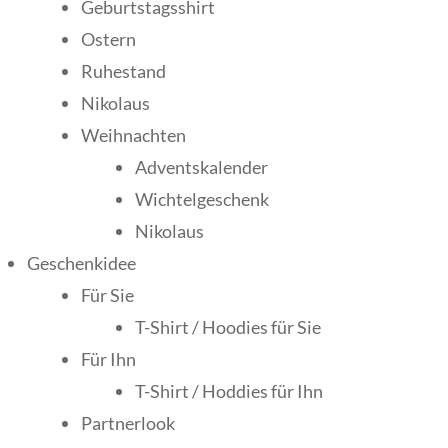
Geburtstagsshirt
Ostern
Ruhestand
Nikolaus
Weihnachten
Adventskalender
Wichtelgeschenk
Nikolaus
Geschenkidee
Für Sie
T-Shirt / Hoodies für Sie
Für Ihn
T-Shirt / Hoddies für Ihn
Partnerlook