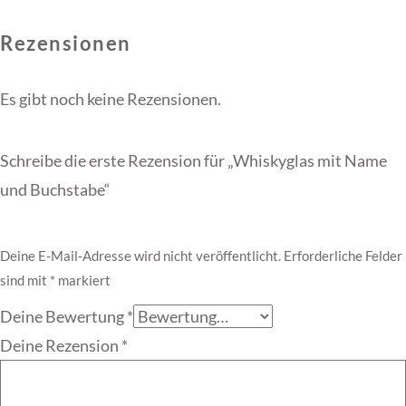
Rezensionen
Es gibt noch keine Rezensionen.
Schreibe die erste Rezension für „Whiskyglas mit Name
und Buchstabe“
Deine E-Mail-Adresse wird nicht veröffentlicht.
Erforderliche Felder
sind mit
*
markiert
Deine Bewertung
*
Deine Rezension
*