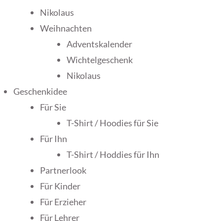
Nikolaus
Weihnachten
Adventskalender
Wichtelgeschenk
Nikolaus
Geschenkidee
Für Sie
T-Shirt / Hoodies für Sie
Für Ihn
T-Shirt / Hoddies für Ihn
Partnerlook
Für Kinder
Für Erzieher
Für Lehrer