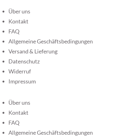
Über uns
Kontakt
FAQ
Allgemeine Geschäftsbedingungen
Versand & Lieferung
Datenschutz
Widerruf
Impressum
Über uns
Kontakt
FAQ
Allgemeine Geschäftsbedingungen