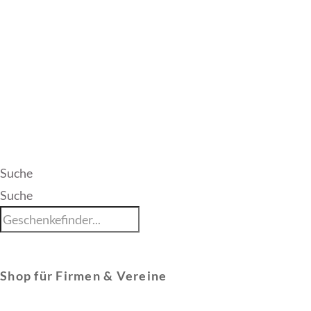
Suche
Suche
Shop für Firmen & Vereine