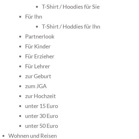
T-Shirt / Hoodies für Sie
Für Ihn
T-Shirt / Hoddies für Ihn
Partnerlook
Für Kinder
Für Erzieher
Für Lehrer
zur Geburt
zum JGA
zur Hochzeit
unter 15 Euro
unter 30 Euro
unter 50 Euro
Wohnen und Reisen