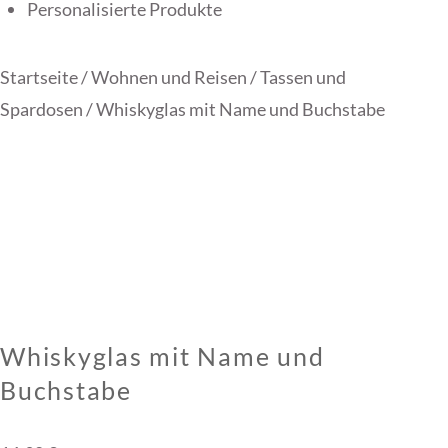
Personalisierte Produkte
Startseite
/
Wohnen und Reisen
/
Tassen und
Spardosen
/ Whiskyglas mit Name und Buchstabe
Whiskyglas mit Name und
Buchstabe