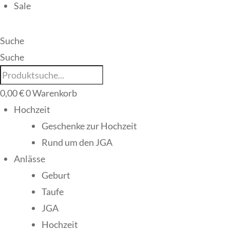
Sale
Suche
Suche
0,00
€
0
Warenkorb
Hochzeit
Geschenke zur Hochzeit
Rund um den JGA
Anlässe
Geburt
Taufe
JGA
Hochzeit