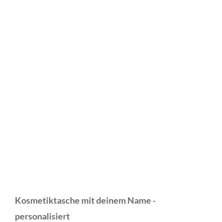
Kosmetiktasche mit deinem Name -
personalisiert