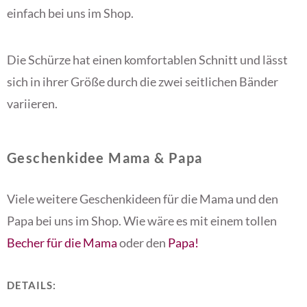
einfach bei uns im Shop.
Die Schürze hat einen komfortablen Schnitt und lässt
sich in ihrer Größe durch die zwei seitlichen Bänder
variieren.
Geschenkidee Mama & Papa
Viele weitere Geschenkideen für die Mama und den
Papa bei uns im Shop. Wie wäre es mit einem tollen
Becher für die Mama
oder den
Papa!
DETAILS: