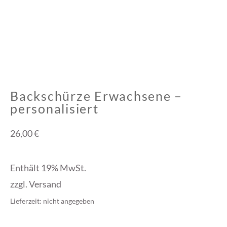
Backschürze Erwachsene –
personalisiert
26,00
€
Enthält 19% MwSt.
zzgl.
Versand
Lieferzeit: nicht angegeben