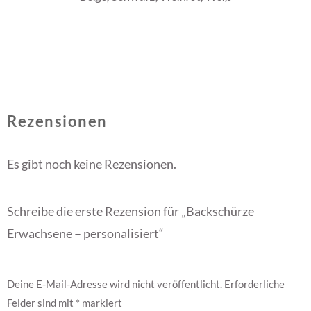
Rezensionen
Es gibt noch keine Rezensionen.
Schreibe die erste Rezension für „Backschürze
Erwachsene – personalisiert“
Deine E-Mail-Adresse wird nicht veröffentlicht.
Erforderliche
Felder sind mit
*
markiert