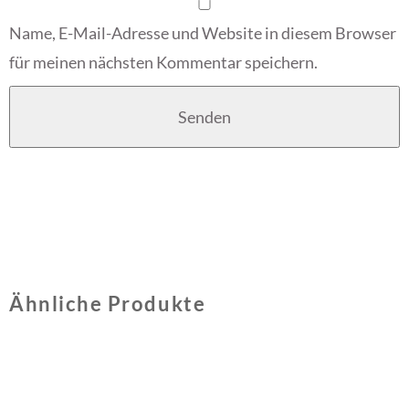
Name, E-Mail-Adresse und Website in diesem Browser
für meinen nächsten Kommentar speichern.
Ähnliche Produkte