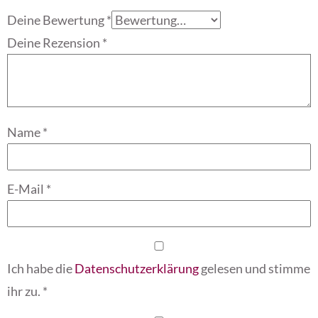
Deine Bewertung
*
Deine Rezension
*
Name
*
E-Mail
*
Ich habe die
Datenschutzerklärung
gelesen und stimme
ihr zu.
*