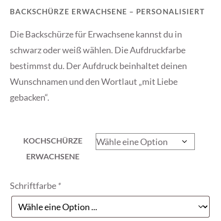
BACKSCHÜRZE ERWACHSENE – PERSONALISIERT
Die Backschürze für Erwachsene kannst du in
schwarz oder weiß wählen. Die Aufdruckfarbe
bestimmst du. Der Aufdruck beinhaltet deinen
Wunschnamen und den Wortlaut „mit Liebe
gebacken“.
KOCHSCHÜRZE
ERWACHSENE
Schriftfarbe
*