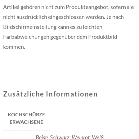
Artikel gehören nicht zum Produkteangebot, sofern sie
nicht ausdrücklich eingeschlossen werden
. Je nach
Bildschirmeinstellung kann es zu leichten
Farbabweichungen gegenüber dem Produktbild
kommen.
Zusätzliche Informationen
KOCHSCHÜRZE
ERWACHSENE
Beige, Schwarz, Weinrot, Weiß