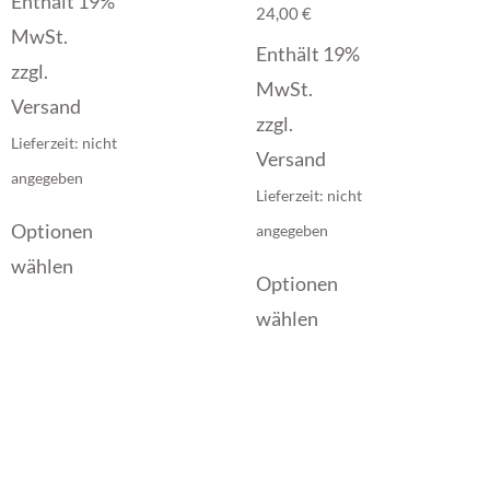
Enthält 19%
24,00
€
MwSt.
Enthält 19%
zzgl.
MwSt.
Versand
zzgl.
Lieferzeit: nicht
Versand
angegeben
Lieferzeit: nicht
Optionen
angegeben
wählen
Optionen
wählen