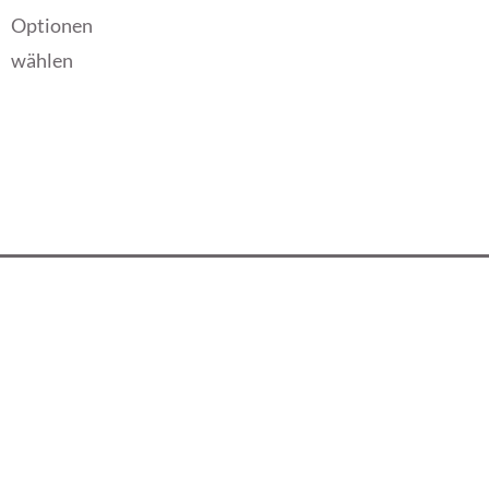
Optionen
wählen