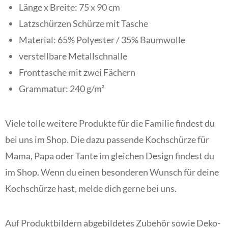
Länge x Breite: 75 x 90 cm
Latzschürzen Schürze mit Tasche
Material: 65% Polyester / 35% Baumwolle
verstellbare Metallschnalle
Fronttasche mit zwei Fächern
Grammatur: 240 g/m²
Viele tolle weitere Produkte für die Familie findest du
bei uns im Shop. Die dazu passende Kochschürze für
Mama, Papa oder Tante im gleichen Design findest du
im Shop. Wenn du einen besonderen Wunsch für deine
Kochschürze hast, melde dich gerne bei uns.
Auf Produktbildern abgebildetes Zubehör sowie Deko-