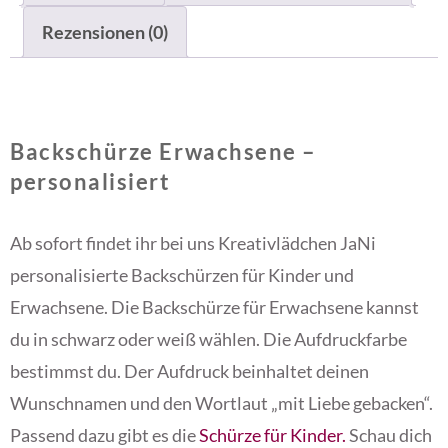
Rezensionen (0)
Backschürze Erwachsene –
personalisiert
Ab sofort findet ihr bei uns Kreativlädchen JaNi
personalisierte Backschürzen für Kinder und
Erwachsene. Die Backschürze für Erwachsene kannst
du in schwarz oder weiß wählen. Die Aufdruckfarbe
bestimmst du. Der Aufdruck beinhaltet deinen
Wunschnamen und den Wortlaut „mit Liebe gebacken“.
Passend dazu gibt es die
Schürze für Kinder.
Schau dich