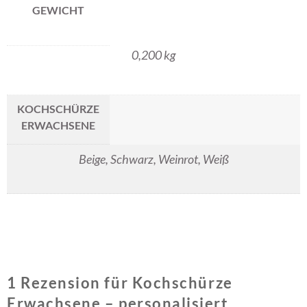
GEWICHT
0,200 kg
KOCHSCHÜRZE
ERWACHSENE
Beige, Schwarz, Weinrot, Weiß
1 Rezension für
Kochschürze
Erwachsene – personalisiert