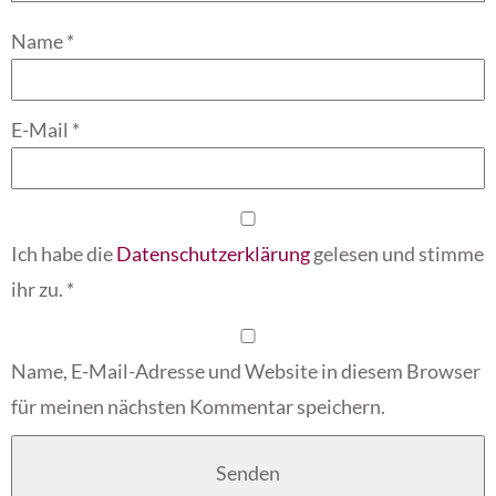
Name
*
E-Mail
*
Ich habe die
Datenschutzerklärung
gelesen und stimme
ihr zu.
*
Name, E-Mail-Adresse und Website in diesem Browser
für meinen nächsten Kommentar speichern.