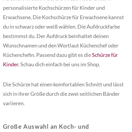
personalisierte Kochschürzen für Kinder und
Erwachsene. Die Kochschürze für Erwachsene kannst
du in schwarz oder weiß wählen. Die Aufdruckfarbe
bestimmst du. Der Aufdruck beinhaltet deinen
Wunschnamen und den Wortlaut Küchenchef oder
Küchenchefin. Passend dazu gibt es die
Schürze für
Kinder.
Schau dich einfach bei uns im Shop.
Die Schürze hat einen komfortablen Schnitt und lässt
sich in ihrer Größe durch die zwei seitlichen Bänder
variieren.
Große Auswahl an Koch- und