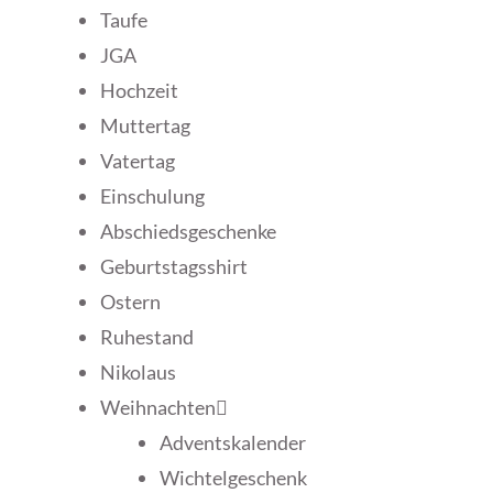
Taufe
JGA
Hochzeit
Muttertag
Vatertag
Einschulung
Abschiedsgeschenke
Geburtstagsshirt
Ostern
Ruhestand
Nikolaus
Weihnachten
Adventskalender
Wichtelgeschenk