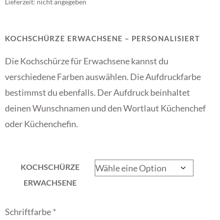
Lieferzeit: nicht angegeben
KOCHSCHÜRZE ERWACHSENE – PERSONALISIERT
Die Kochschürze für Erwachsene kannst du
verschiedene Farben auswählen. Die Aufdruckfarbe
bestimmst du ebenfalls. Der Aufdruck beinhaltet
deinen Wunschnamen und den Wortlaut Küchenchef
oder Küchenchefin.
KOCHSCHÜRZE
ERWACHSENE
Schriftfarbe
*