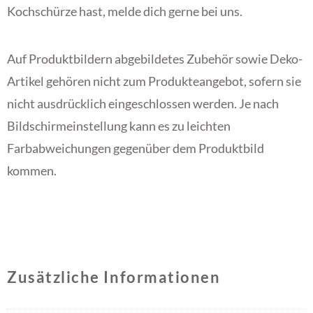
Kochschürze hast, melde dich gerne bei uns.
Auf Produktbildern abgebildetes Zubehör sowie Deko-
Artikel gehören nicht zum Produkteangebot, sofern sie
nicht ausdrücklich eingeschlossen werden
. Je nach
Bildschirmeinstellung kann es zu leichten
Farbabweichungen gegenüber dem Produktbild
kommen.
Zusätzliche Informationen