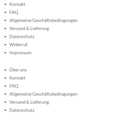
Kontakt
FAQ
Allgemeine Geschäftsbedingungen
Versand & Lieferung
Datenschutz
Widerruf
Impressum
Über uns
Kontakt
FAQ
Allgemeine Geschäftsbedingungen
Versand & Lieferung
Datenschutz