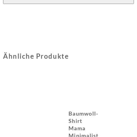
Ähnliche Produkte
Baumwoll-
Shirt
Mama
Minimalist