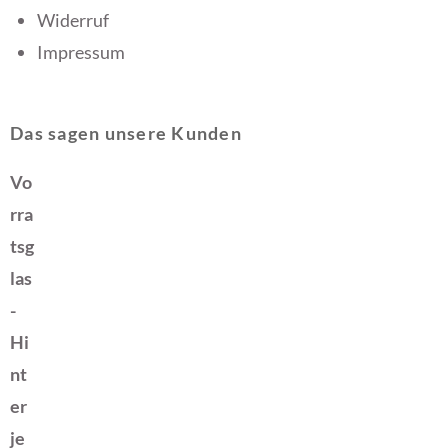
Widerruf
Impressum
Das sagen unsere Kunden
Vo
rra
tsg
las
-
Hi
nt
er
je