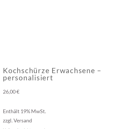
Kochschürze Erwachsene –
personalisiert
26,00
€
Enthält 19% MwSt.
zzgl.
Versand