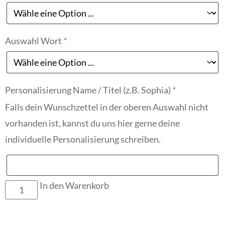
Auswahl Wort
*
Personalisierung Name / Titel (z.B. Sophia)
*
Falls dein Wunschzettel in der oberen Auswahl nicht
vorhanden ist, kannst du uns hier gerne deine
individuelle Personalisierung schreiben.
In den Warenkorb