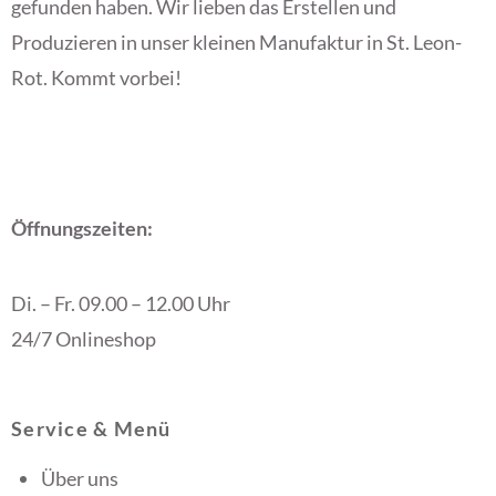
gefunden haben. Wir lieben das Erstellen und
Produzieren in unser kleinen Manufaktur in St. Leon-
Rot. Kommt vorbei!
Öffnungszeiten:
Di. – Fr. 09.00 – 12.00 Uhr
24/7 Onlineshop
Service & Menü
Über uns